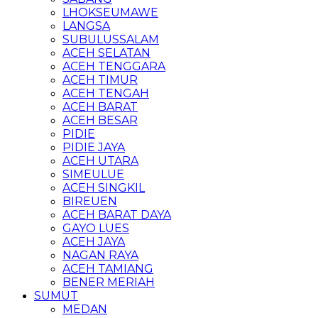
LHOKSEUMAWE
LANGSA
SUBULUSSALAM
ACEH SELATAN
ACEH TENGGARA
ACEH TIMUR
ACEH TENGAH
ACEH BARAT
ACEH BESAR
PIDIE
PIDIE JAYA
ACEH UTARA
SIMEULUE
ACEH SINGKIL
BIREUEN
ACEH BARAT DAYA
GAYO LUES
ACEH JAYA
NAGAN RAYA
ACEH TAMIANG
BENER MERIAH
SUMUT
MEDAN