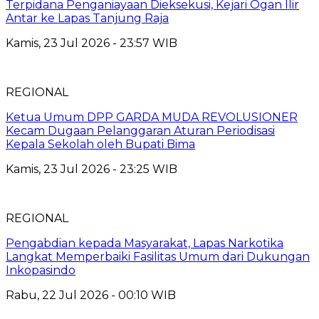
Terpidana Penganiayaan Dieksekusi, Kejari Ogan Ilir
Antar ke Lapas Tanjung Raja
Kamis, 23 Jul 2026 - 23:57 WIB
REGIONAL
Ketua Umum DPP GARDA MUDA REVOLUSIONER
Kecam Dugaan Pelanggaran Aturan Periodisasi
Kepala Sekolah oleh Bupati Bima
Kamis, 23 Jul 2026 - 23:25 WIB
REGIONAL
Pengabdian kepada Masyarakat, Lapas Narkotika
Langkat Memperbaiki Fasilitas Umum dari Dukungan
Inkopasindo
Rabu, 22 Jul 2026 - 00:10 WIB