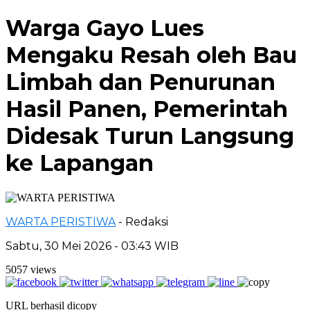
Warga Gayo Lues
Mengaku Resah oleh Bau
Limbah dan Penurunan
Hasil Panen, Pemerintah
Didesak Turun Langsung
ke Lapangan
WARTA PERISTIWA
- Redaksi
Sabtu, 30 Mei 2026 - 03:43 WIB
5057 views
URL berhasil dicopy