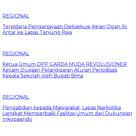
REGIONAL
Terpidana Penganiayaan Dieksekusi, Kejari Ogan Ilir
Antar ke Lapas Tanjung Raja
REGIONAL
Ketua Umum DPP GARDA MUDA REVOLUSIONER
Kecam Dugaan Pelanggaran Aturan Periodisasi
Kepala Sekolah oleh Bupati Bima
REGIONAL
Pengabdian kepada Masyarakat, Lapas Narkotika
Langkat Memperbaiki Fasilitas Umum dari Dukungan
Inkopasindo