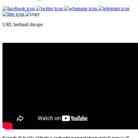
URL berhasil dicopy