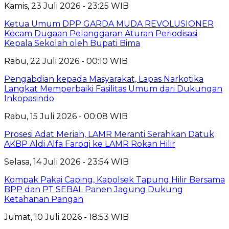
Kamis, 23 Juli 2026 - 23:25 WIB
Ketua Umum DPP GARDA MUDA REVOLUSIONER
Kecam Dugaan Pelanggaran Aturan Periodisasi
Kepala Sekolah oleh Bupati Bima
Rabu, 22 Juli 2026 - 00:10 WIB
Pengabdian kepada Masyarakat, Lapas Narkotika
Langkat Memperbaiki Fasilitas Umum dari Dukungan
Inkopasindo
Rabu, 15 Juli 2026 - 00:08 WIB
Prosesi Adat Meriah, LAMR Meranti Serahkan Datuk
AKBP Aldi Alfa Faroqi ke LAMR Rokan Hilir
Selasa, 14 Juli 2026 - 23:54 WIB
Kompak Pakai Caping, Kapolsek Tapung Hilir Bersama
BPP dan PT SEBAL Panen Jagung Dukung
Ketahanan Pangan
Jumat, 10 Juli 2026 - 18:53 WIB