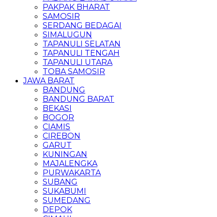
PAKPAK BHARAT
SAMOSIR
SERDANG BEDAGAI
SIMALUGUN
TAPANULI SELATAN
TAPANULI TENGAH
TAPANULI UTARA
TOBA SAMOSIR
JAWA BARAT
BANDUNG
BANDUNG BARAT
BEKASI
BOGOR
CIAMIS
CIREBON
GARUT
KUNINGAN
MAJALENGKA
PURWAKARTA
SUBANG
SUKABUMI
SUMEDANG
DEPOK