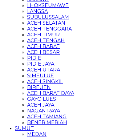
LHOKSEUMAWE
LANGSA
SUBULUSSALAM
ACEH SELATAN
ACEH TENGGARA
ACEH TIMUR
ACEH TENGAH
ACEH BARAT
ACEH BESAR
PIDIE
PIDIE JAYA
ACEH UTARA
SIMEULUE
ACEH SINGKIL
BIREUEN
ACEH BARAT DAYA
GAYO LUES
ACEH JAYA
NAGAN RAYA
ACEH TAMIANG
BENER MERIAH
SUMUT
MEDAN