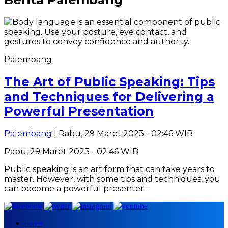
Palembang
The Art of Public Speaking: Tips
and Techniques for Delivering a
Powerful Presentation
Palembang
| Rabu, 29 Maret 2023 - 02:46 WIB
Rabu, 29 Maret 2023 - 02:46 WIB
Public speaking is an art form that can take years to
master. However, with some tips and techniques, you
can become a powerful presenter…
Home