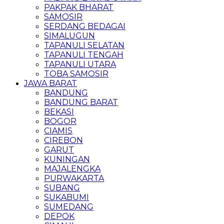
PAKPAK BHARAT
SAMOSIR
SERDANG BEDAGAI
SIMALUGUN
TAPANULI SELATAN
TAPANULI TENGAH
TAPANULI UTARA
TOBA SAMOSIR
JAWA BARAT
BANDUNG
BANDUNG BARAT
BEKASI
BOGOR
CIAMIS
CIREBON
GARUT
KUNINGAN
MAJALENGKA
PURWAKARTA
SUBANG
SUKABUMI
SUMEDANG
DEPOK