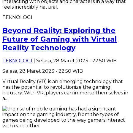
TEKNOLOGI
Beyond Reality: Exploring the
Future of Gaming with Virtual
Reality Technology
TEKNOLOGI
| Selasa, 28 Maret 2023 - 22:50 WIB
Selasa, 28 Maret 2023 - 22:50 WIB
Virtual Reality (VR) is an emerging technology that
has the potential to revolutionize the gaming
industry. With VR, players can immerse themselves in
a…