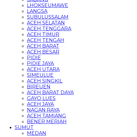
LHOKSEUMAWE
LANGSA
SUBULUSSALAM
ACEH SELATAN
ACEH TENGGARA
ACEH TIMUR
ACEH TENGAH
ACEH BARAT
ACEH BESAR
PIDIE
PIDIE JAYA
ACEH UTARA
SIMEULUE
ACEH SINGKIL
BIREUEN
ACEH BARAT DAYA
GAYO LUES
ACEH JAYA
NAGAN RAYA
ACEH TAMIANG
BENER MERIAH
SUMUT
MEDAN