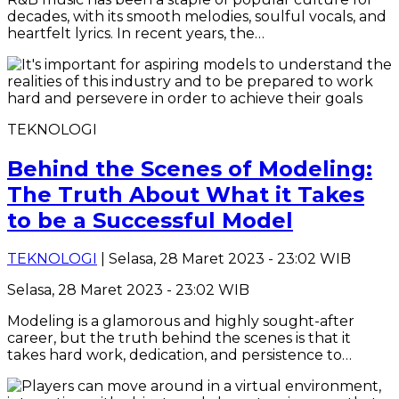
decades, with its smooth melodies, soulful vocals, and
heartfelt lyrics. In recent years, the…
TEKNOLOGI
Behind the Scenes of Modeling:
The Truth About What it Takes
to be a Successful Model
TEKNOLOGI
| Selasa, 28 Maret 2023 - 23:02 WIB
Selasa, 28 Maret 2023 - 23:02 WIB
Modeling is a glamorous and highly sought-after
career, but the truth behind the scenes is that it
takes hard work, dedication, and persistence to…