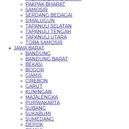
PAKPAK BHARAT
SAMOSIR
SERDANG BEDAGAI
SIMALUGUN
TAPANULI SELATAN
TAPANULI TENGAH
TAPANULI UTARA
TOBA SAMOSIR
JAWA BARAT
BANDUNG
BANDUNG BARAT
BEKASI
BOGOR
CIAMIS
CIREBON
GARUT
KUNINGAN
MAJALENGKA
PURWAKARTA
SUBANG
SUKABUMI
SUMEDANG
DEPOK