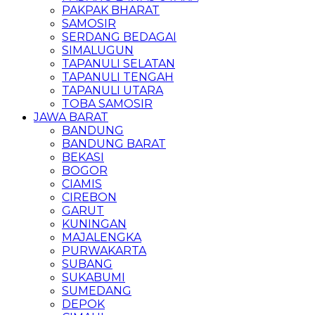
PAKPAK BHARAT
SAMOSIR
SERDANG BEDAGAI
SIMALUGUN
TAPANULI SELATAN
TAPANULI TENGAH
TAPANULI UTARA
TOBA SAMOSIR
JAWA BARAT
BANDUNG
BANDUNG BARAT
BEKASI
BOGOR
CIAMIS
CIREBON
GARUT
KUNINGAN
MAJALENGKA
PURWAKARTA
SUBANG
SUKABUMI
SUMEDANG
DEPOK