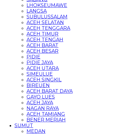
LHOKSEUMAWE
LANGSA
SUBULUSSALAM
ACEH SELATAN
ACEH TENGGARA
ACEH TIMUR
ACEH TENGAH
ACEH BARAT
ACEH BESAR
PIDIE
PIDIE JAYA
ACEH UTARA
SIMEULUE
ACEH SINGKIL
BIREUEN
ACEH BARAT DAYA
GAYO LUES
ACEH JAYA
NAGAN RAYA
ACEH TAMIANG
BENER MERIAH
SUMUT
MEDAN