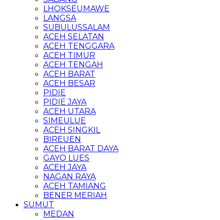
LHOKSEUMAWE
LANGSA
SUBULUSSALAM
ACEH SELATAN
ACEH TENGGARA
ACEH TIMUR
ACEH TENGAH
ACEH BARAT
ACEH BESAR
PIDIE
PIDIE JAYA
ACEH UTARA
SIMEULUE
ACEH SINGKIL
BIREUEN
ACEH BARAT DAYA
GAYO LUES
ACEH JAYA
NAGAN RAYA
ACEH TAMIANG
BENER MERIAH
SUMUT
MEDAN