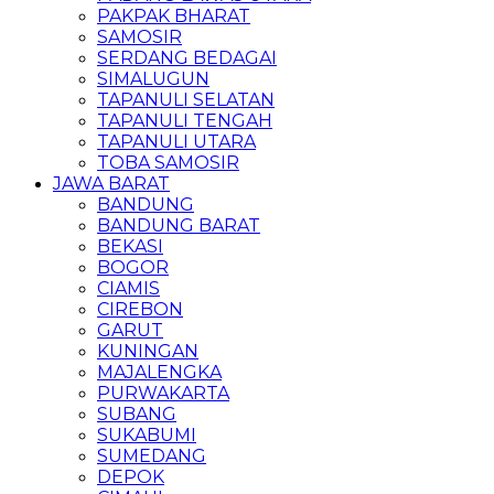
PAKPAK BHARAT
SAMOSIR
SERDANG BEDAGAI
SIMALUGUN
TAPANULI SELATAN
TAPANULI TENGAH
TAPANULI UTARA
TOBA SAMOSIR
JAWA BARAT
BANDUNG
BANDUNG BARAT
BEKASI
BOGOR
CIAMIS
CIREBON
GARUT
KUNINGAN
MAJALENGKA
PURWAKARTA
SUBANG
SUKABUMI
SUMEDANG
DEPOK