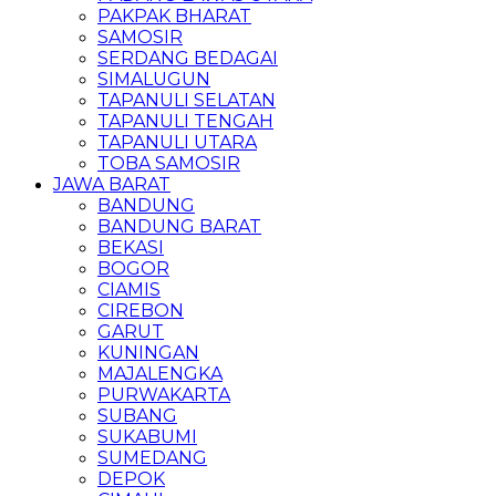
PAKPAK BHARAT
SAMOSIR
SERDANG BEDAGAI
SIMALUGUN
TAPANULI SELATAN
TAPANULI TENGAH
TAPANULI UTARA
TOBA SAMOSIR
JAWA BARAT
BANDUNG
BANDUNG BARAT
BEKASI
BOGOR
CIAMIS
CIREBON
GARUT
KUNINGAN
MAJALENGKA
PURWAKARTA
SUBANG
SUKABUMI
SUMEDANG
DEPOK