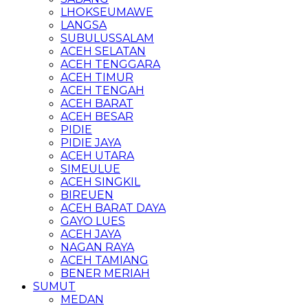
LHOKSEUMAWE
LANGSA
SUBULUSSALAM
ACEH SELATAN
ACEH TENGGARA
ACEH TIMUR
ACEH TENGAH
ACEH BARAT
ACEH BESAR
PIDIE
PIDIE JAYA
ACEH UTARA
SIMEULUE
ACEH SINGKIL
BIREUEN
ACEH BARAT DAYA
GAYO LUES
ACEH JAYA
NAGAN RAYA
ACEH TAMIANG
BENER MERIAH
SUMUT
MEDAN