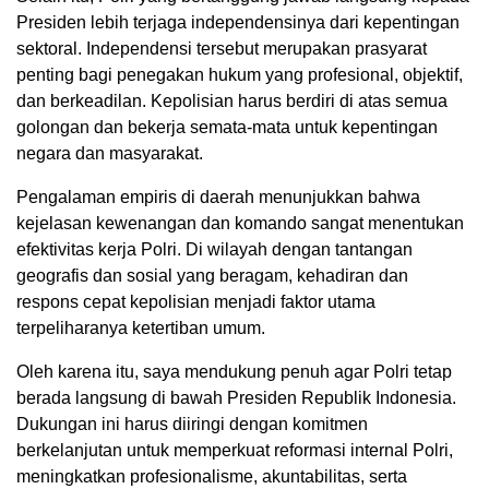
Presiden lebih terjaga independensinya dari kepentingan
sektoral. Independensi tersebut merupakan prasyarat
penting bagi penegakan hukum yang profesional, objektif,
dan berkeadilan. Kepolisian harus berdiri di atas semua
golongan dan bekerja semata-mata untuk kepentingan
negara dan masyarakat.
Pengalaman empiris di daerah menunjukkan bahwa
kejelasan kewenangan dan komando sangat menentukan
efektivitas kerja Polri. Di wilayah dengan tantangan
geografis dan sosial yang beragam, kehadiran dan
respons cepat kepolisian menjadi faktor utama
terpeliharanya ketertiban umum.
Oleh karena itu, saya mendukung penuh agar Polri tetap
berada langsung di bawah Presiden Republik Indonesia.
Dukungan ini harus diiringi dengan komitmen
berkelanjutan untuk memperkuat reformasi internal Polri,
meningkatkan profesionalisme, akuntabilitas, serta