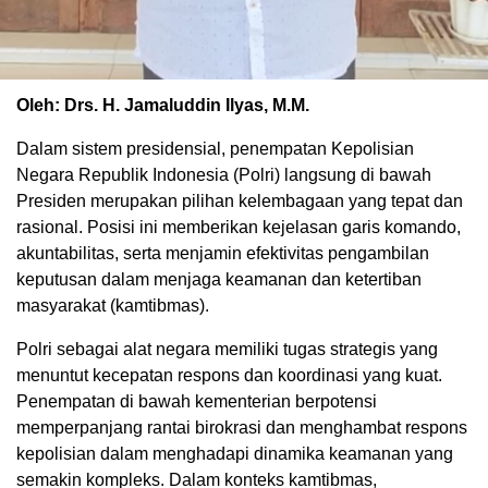
Oleh: Drs. H. Jamaluddin Ilyas, M.M.
Dalam sistem presidensial, penempatan Kepolisian
Negara Republik Indonesia (Polri) langsung di bawah
Presiden merupakan pilihan kelembagaan yang tepat dan
rasional. Posisi ini memberikan kejelasan garis komando,
akuntabilitas, serta menjamin efektivitas pengambilan
keputusan dalam menjaga keamanan dan ketertiban
masyarakat (kamtibmas).
Polri sebagai alat negara memiliki tugas strategis yang
menuntut kecepatan respons dan koordinasi yang kuat.
Penempatan di bawah kementerian berpotensi
memperpanjang rantai birokrasi dan menghambat respons
kepolisian dalam menghadapi dinamika keamanan yang
semakin kompleks. Dalam konteks kamtibmas,