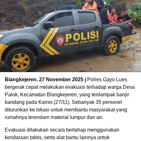
Blangkejeren, 27 November 2025 |
Polres Gayo Lues
bergerak cepat melakukan evakuasi terhadap warga Desa
Palok, Kecamatan Blangkejeren, yang terdampak banjir
bandang pada Kamis (27/11). Sebanyak 35 personel
diturunkan ke lokasi untuk membantu masyarakat yang
rumahnya terendam material lumpur dan air.
Evakuasi dilakukan secara bertahap menggunakan
kendaraan taktis, serta alat bantu lainnya untuk