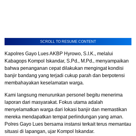
SCROLL TO RESUME CONTENT
Kapolres Gayo Lues AKBP Hyrowo, S.I.K., melalui
Kabagops Kompol Iskandar, S.Pd., M.Pd., menyampaikan
bahwa penanganan cepat dilakukan mengingat kondisi
banjir bandang yang terjadi cukup parah dan berpotensi
membahayakan keselamatan warga.
Kami langsung menurunkan personel begitu menerima
laporan dari masyarakat. Fokus utama adalah
menyelamatkan warga dari lokasi banjir dan memastikan
mereka mendapatkan tempat perlindungan yang aman.
Polres Gayo Lues bersama instansi terkait terus memantau
situasi di lapangan, ujar Kompol Iskandar.