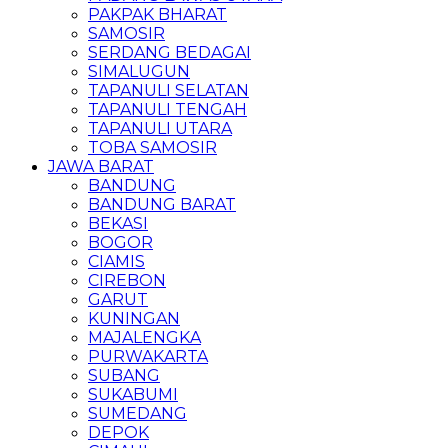
PAKPAK BHARAT
SAMOSIR
SERDANG BEDAGAI
SIMALUGUN
TAPANULI SELATAN
TAPANULI TENGAH
TAPANULI UTARA
TOBA SAMOSIR
JAWA BARAT
BANDUNG
BANDUNG BARAT
BEKASI
BOGOR
CIAMIS
CIREBON
GARUT
KUNINGAN
MAJALENGKA
PURWAKARTA
SUBANG
SUKABUMI
SUMEDANG
DEPOK