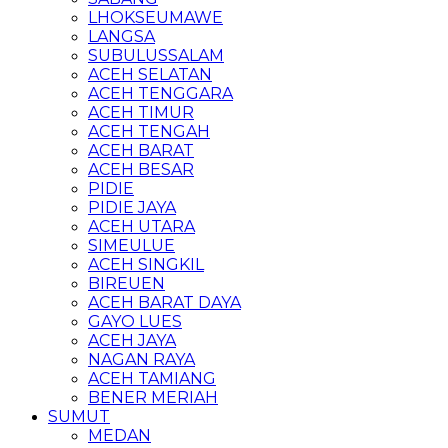
LHOKSEUMAWE
LANGSA
SUBULUSSALAM
ACEH SELATAN
ACEH TENGGARA
ACEH TIMUR
ACEH TENGAH
ACEH BARAT
ACEH BESAR
PIDIE
PIDIE JAYA
ACEH UTARA
SIMEULUE
ACEH SINGKIL
BIREUEN
ACEH BARAT DAYA
GAYO LUES
ACEH JAYA
NAGAN RAYA
ACEH TAMIANG
BENER MERIAH
SUMUT
MEDAN