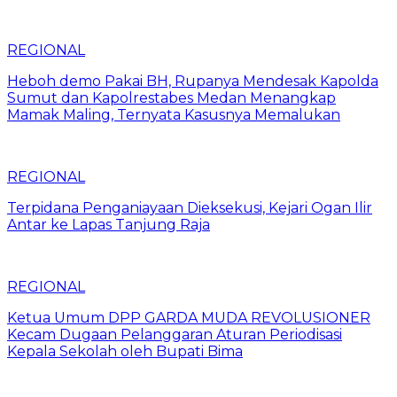
REGIONAL
Heboh demo Pakai BH, Rupanya Mendesak Kapolda
Sumut dan Kapolrestabes Medan Menangkap
Mamak Maling, Ternyata Kasusnya Memalukan
REGIONAL
Terpidana Penganiayaan Dieksekusi, Kejari Ogan Ilir
Antar ke Lapas Tanjung Raja
REGIONAL
Ketua Umum DPP GARDA MUDA REVOLUSIONER
Kecam Dugaan Pelanggaran Aturan Periodisasi
Kepala Sekolah oleh Bupati Bima