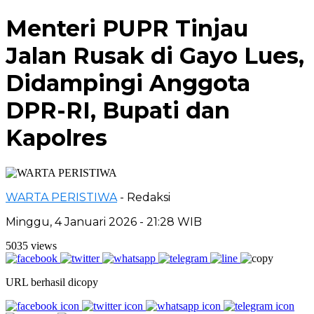
Menteri PUPR Tinjau
Jalan Rusak di Gayo Lues,
Didampingi Anggota
DPR-RI, Bupati dan
Kapolres
WARTA PERISTIWA
- Redaksi
Minggu, 4 Januari 2026 - 21:28 WIB
5035 views
URL berhasil dicopy