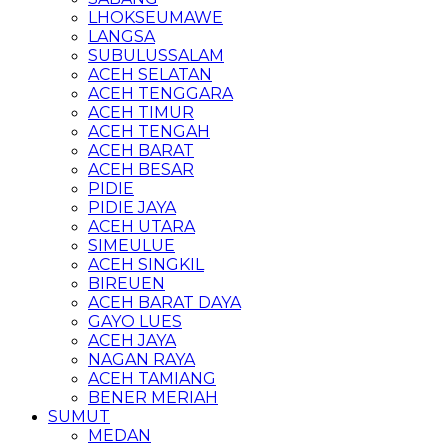
LHOKSEUMAWE
LANGSA
SUBULUSSALAM
ACEH SELATAN
ACEH TENGGARA
ACEH TIMUR
ACEH TENGAH
ACEH BARAT
ACEH BESAR
PIDIE
PIDIE JAYA
ACEH UTARA
SIMEULUE
ACEH SINGKIL
BIREUEN
ACEH BARAT DAYA
GAYO LUES
ACEH JAYA
NAGAN RAYA
ACEH TAMIANG
BENER MERIAH
SUMUT
MEDAN