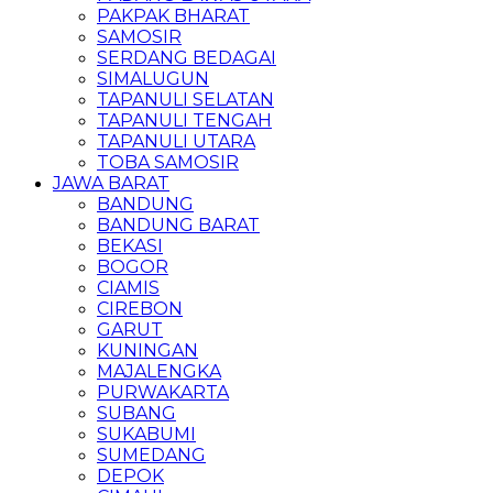
PAKPAK BHARAT
SAMOSIR
SERDANG BEDAGAI
SIMALUGUN
TAPANULI SELATAN
TAPANULI TENGAH
TAPANULI UTARA
TOBA SAMOSIR
JAWA BARAT
BANDUNG
BANDUNG BARAT
BEKASI
BOGOR
CIAMIS
CIREBON
GARUT
KUNINGAN
MAJALENGKA
PURWAKARTA
SUBANG
SUKABUMI
SUMEDANG
DEPOK