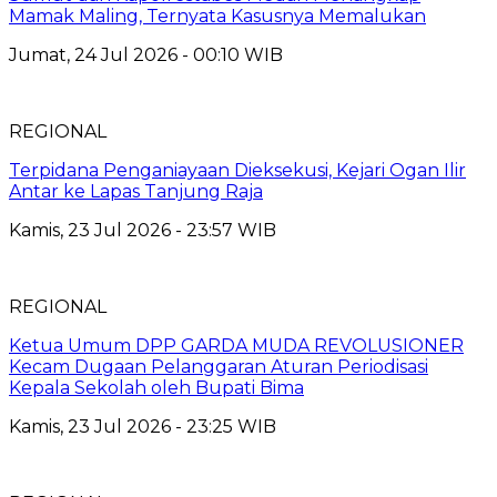
Mamak Maling, Ternyata Kasusnya Memalukan
Jumat, 24 Jul 2026 - 00:10 WIB
REGIONAL
Terpidana Penganiayaan Dieksekusi, Kejari Ogan Ilir
Antar ke Lapas Tanjung Raja
Kamis, 23 Jul 2026 - 23:57 WIB
REGIONAL
Ketua Umum DPP GARDA MUDA REVOLUSIONER
Kecam Dugaan Pelanggaran Aturan Periodisasi
Kepala Sekolah oleh Bupati Bima
Kamis, 23 Jul 2026 - 23:25 WIB