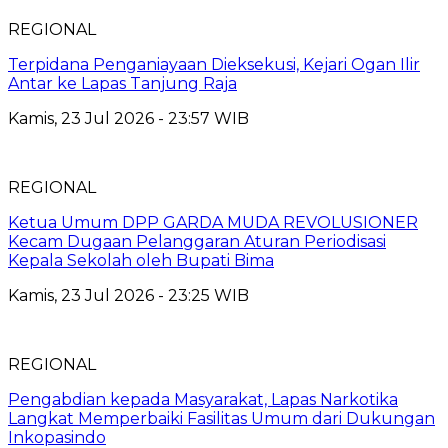
REGIONAL
Terpidana Penganiayaan Dieksekusi, Kejari Ogan Ilir
Antar ke Lapas Tanjung Raja
Kamis, 23 Jul 2026 - 23:57 WIB
REGIONAL
Ketua Umum DPP GARDA MUDA REVOLUSIONER
Kecam Dugaan Pelanggaran Aturan Periodisasi
Kepala Sekolah oleh Bupati Bima
Kamis, 23 Jul 2026 - 23:25 WIB
REGIONAL
Pengabdian kepada Masyarakat, Lapas Narkotika
Langkat Memperbaiki Fasilitas Umum dari Dukungan
Inkopasindo