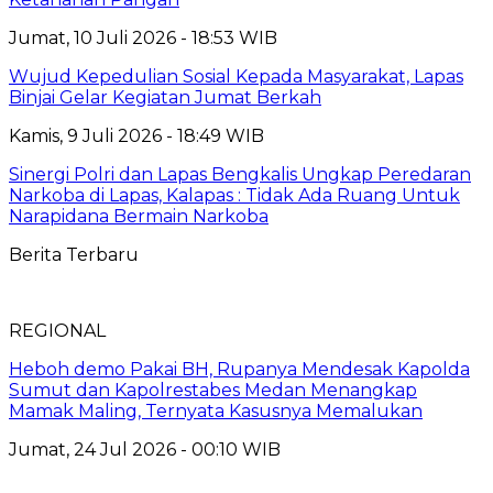
Jumat, 10 Juli 2026 - 18:53 WIB
Wujud Kepedulian Sosial Kepada Masyarakat, Lapas
Binjai Gelar Kegiatan Jumat Berkah
Kamis, 9 Juli 2026 - 18:49 WIB
Sinergi Polri dan Lapas Bengkalis Ungkap Peredaran
Narkoba di Lapas, Kalapas : Tidak Ada Ruang Untuk
Narapidana Bermain Narkoba
Berita Terbaru
REGIONAL
Heboh demo Pakai BH, Rupanya Mendesak Kapolda
Sumut dan Kapolrestabes Medan Menangkap
Mamak Maling, Ternyata Kasusnya Memalukan
Jumat, 24 Jul 2026 - 00:10 WIB