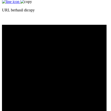
URL berhasil dicopy