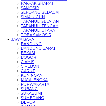
PAKPAK BHARAT
SAMOSIR
SERDANG BEDAGAI
SIMALUGUN
TAPANULI SELATAN
TAPANULI TENGAH
TAPANULI UTARA
TOBA SAMOSIR
JAWA BARAT
BANDUNG
BANDUNG BARAT
BEKASI
BOGOR
CIAMIS
CIREBON
GARUT
KUNINGAN
MAJALENGKA
PURWAKARTA
SUBANG
SUKABUMI
SUMEDANG
DEPOK