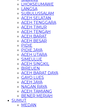
LHOKSEUMAWE
LANGSA
SUBULUSSALAM
ACEH SELATAN
ACEH TENGGARA
ACEH TIMUR
ACEH TENGAH
ACEH BARAT
ACEH BESAR
PIDIE
PIDIE JAYA
ACEH UTARA
SIMEULUE
ACEH SINGKIL
BIREUEN
ACEH BARAT DAYA
GAYO LUES
ACEH JAYA
NAGAN RAYA
ACEH TAMIANG
BENER MERIAH
SUMUT
MEDAN