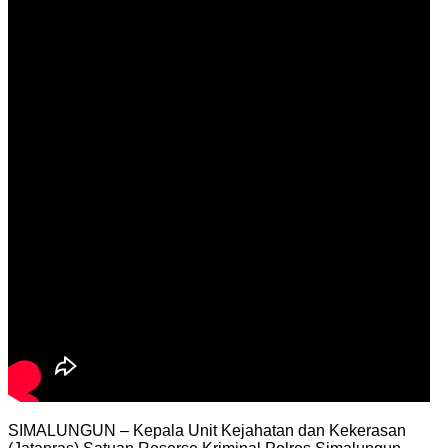
SIMALUNGUN – Kepala Unit Kejahatan dan Kekerasan