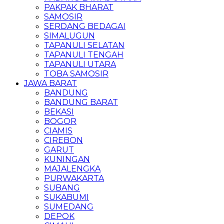
PAKPAK BHARAT
SAMOSIR
SERDANG BEDAGAI
SIMALUGUN
TAPANULI SELATAN
TAPANULI TENGAH
TAPANULI UTARA
TOBA SAMOSIR
JAWA BARAT
BANDUNG
BANDUNG BARAT
BEKASI
BOGOR
CIAMIS
CIREBON
GARUT
KUNINGAN
MAJALENGKA
PURWAKARTA
SUBANG
SUKABUMI
SUMEDANG
DEPOK