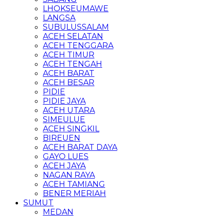
LHOKSEUMAWE
LANGSA
SUBULUSSALAM
ACEH SELATAN
ACEH TENGGARA
ACEH TIMUR
ACEH TENGAH
ACEH BARAT
ACEH BESAR
PIDIE
PIDIE JAYA
ACEH UTARA
SIMEULUE
ACEH SINGKIL
BIREUEN
ACEH BARAT DAYA
GAYO LUES
ACEH JAYA
NAGAN RAYA
ACEH TAMIANG
BENER MERIAH
SUMUT
MEDAN