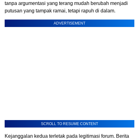
tanpa argumentasi yang terang mudah berubah menjadi
putusan yang tampak ramai, tetapi rapuh di dalam.
ADVERTISEMENT
SCROLL TO RESUME CONTENT
Kejanggalan kedua terletak pada legitimasi forum. Berita