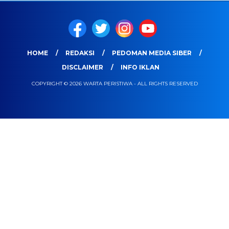
HOME
REDAKSI
PEDOMAN MEDIA SIBER
DISCLAIMER
INFO IKLAN
COPYRIGHT © 2026 WARTA PERISTIWA - ALL RIGHTS RESERVED