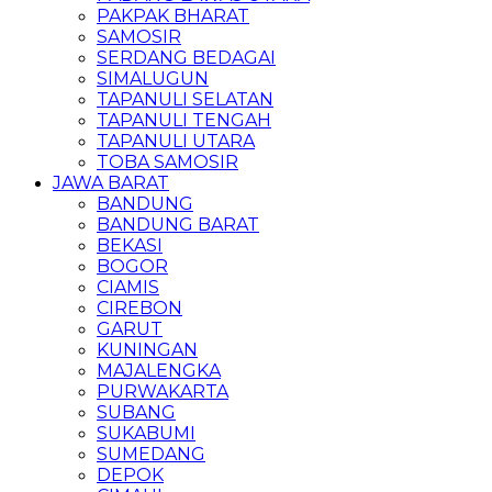
PAKPAK BHARAT
SAMOSIR
SERDANG BEDAGAI
SIMALUGUN
TAPANULI SELATAN
TAPANULI TENGAH
TAPANULI UTARA
TOBA SAMOSIR
JAWA BARAT
BANDUNG
BANDUNG BARAT
BEKASI
BOGOR
CIAMIS
CIREBON
GARUT
KUNINGAN
MAJALENGKA
PURWAKARTA
SUBANG
SUKABUMI
SUMEDANG
DEPOK