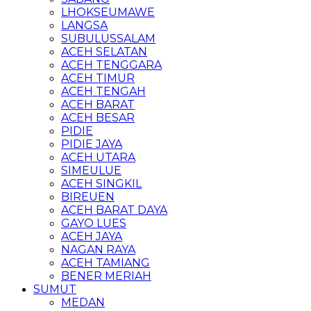
LHOKSEUMAWE
LANGSA
SUBULUSSALAM
ACEH SELATAN
ACEH TENGGARA
ACEH TIMUR
ACEH TENGAH
ACEH BARAT
ACEH BESAR
PIDIE
PIDIE JAYA
ACEH UTARA
SIMEULUE
ACEH SINGKIL
BIREUEN
ACEH BARAT DAYA
GAYO LUES
ACEH JAYA
NAGAN RAYA
ACEH TAMIANG
BENER MERIAH
SUMUT
MEDAN