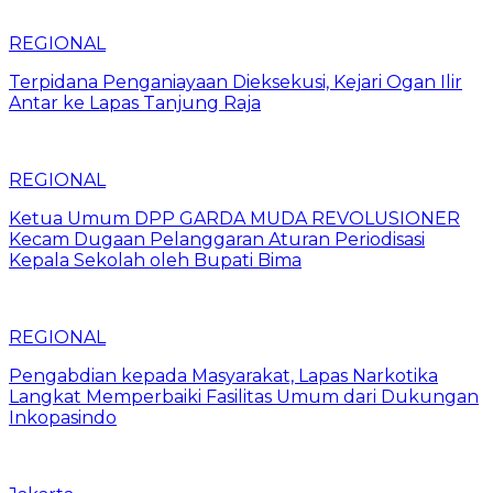
REGIONAL
Terpidana Penganiayaan Dieksekusi, Kejari Ogan Ilir
Antar ke Lapas Tanjung Raja
REGIONAL
Ketua Umum DPP GARDA MUDA REVOLUSIONER
Kecam Dugaan Pelanggaran Aturan Periodisasi
Kepala Sekolah oleh Bupati Bima
REGIONAL
Pengabdian kepada Masyarakat, Lapas Narkotika
Langkat Memperbaiki Fasilitas Umum dari Dukungan
Inkopasindo