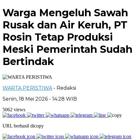
Warga Mengeluh Sawah
Rusak dan Air Keruh, PT
Rosin Tetap Produksi
Meski Pemerintah Sudah
Bertindak
WARTA PERISTIWA
- Redaksi
Senin, 18 Mei 2026 - 14:28 WIB
5062 views
URL berhasil dicopy