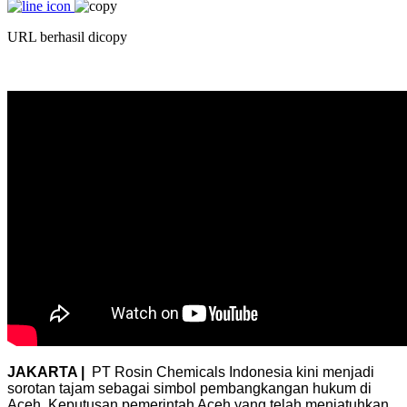
URL berhasil dicopy
JAKARTA |
PT Rosin Chemicals Indonesia kini menjadi
sorotan tajam sebagai simbol pembangkangan hukum di
Aceh. Keputusan pemerintah Aceh yang telah menjatuhkan