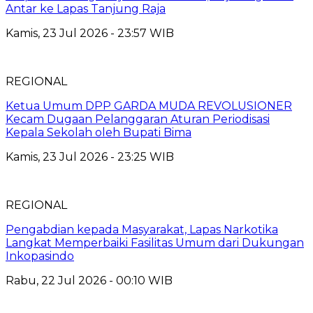
Antar ke Lapas Tanjung Raja
Kamis, 23 Jul 2026 - 23:57 WIB
REGIONAL
Ketua Umum DPP GARDA MUDA REVOLUSIONER
Kecam Dugaan Pelanggaran Aturan Periodisasi
Kepala Sekolah oleh Bupati Bima
Kamis, 23 Jul 2026 - 23:25 WIB
REGIONAL
Pengabdian kepada Masyarakat, Lapas Narkotika
Langkat Memperbaiki Fasilitas Umum dari Dukungan
Inkopasindo
Rabu, 22 Jul 2026 - 00:10 WIB