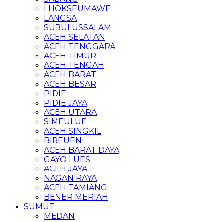
LHOKSEUMAWE
LANGSA
SUBULUSSALAM
ACEH SELATAN
ACEH TENGGARA
ACEH TIMUR
ACEH TENGAH
ACEH BARAT
ACEH BESAR
PIDIE
PIDIE JAYA
ACEH UTARA
SIMEULUE
ACEH SINGKIL
BIREUEN
ACEH BARAT DAYA
GAYO LUES
ACEH JAYA
NAGAN RAYA
ACEH TAMIANG
BENER MERIAH
SUMUT
MEDAN