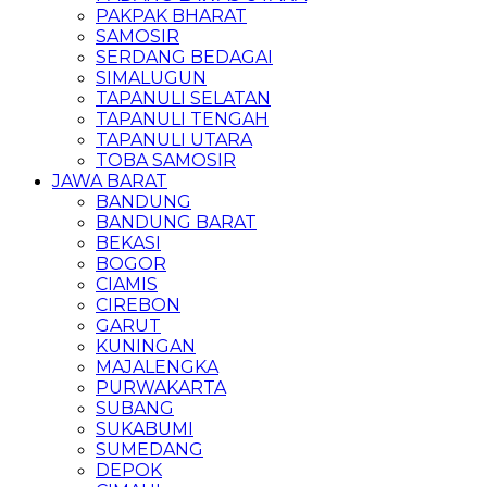
PAKPAK BHARAT
SAMOSIR
SERDANG BEDAGAI
SIMALUGUN
TAPANULI SELATAN
TAPANULI TENGAH
TAPANULI UTARA
TOBA SAMOSIR
JAWA BARAT
BANDUNG
BANDUNG BARAT
BEKASI
BOGOR
CIAMIS
CIREBON
GARUT
KUNINGAN
MAJALENGKA
PURWAKARTA
SUBANG
SUKABUMI
SUMEDANG
DEPOK