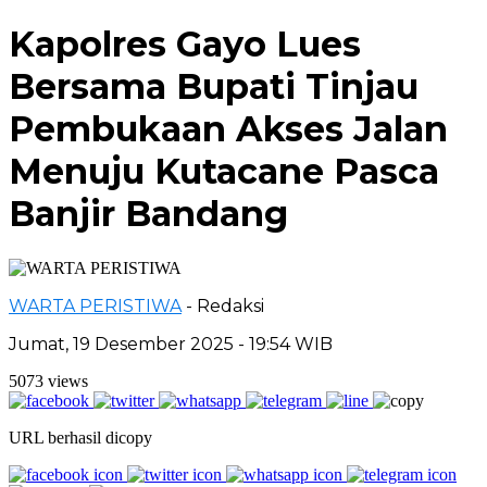
Kapolres Gayo Lues
Bersama Bupati Tinjau
Pembukaan Akses Jalan
Menuju Kutacane Pasca
Banjir Bandang
WARTA PERISTIWA
- Redaksi
Jumat, 19 Desember 2025 - 19:54 WIB
5073 views
URL berhasil dicopy