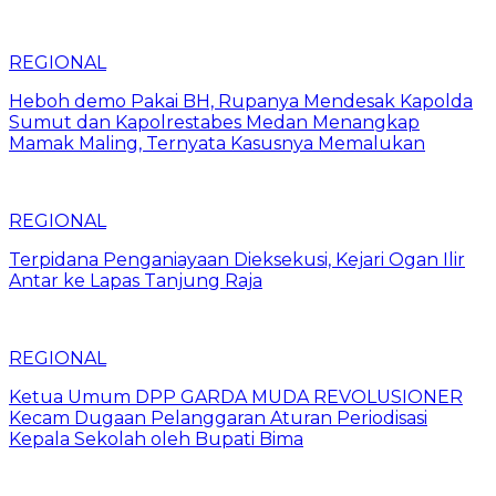
REGIONAL
Heboh demo Pakai BH, Rupanya Mendesak Kapolda
Sumut dan Kapolrestabes Medan Menangkap
Mamak Maling, Ternyata Kasusnya Memalukan
REGIONAL
Terpidana Penganiayaan Dieksekusi, Kejari Ogan Ilir
Antar ke Lapas Tanjung Raja
REGIONAL
Ketua Umum DPP GARDA MUDA REVOLUSIONER
Kecam Dugaan Pelanggaran Aturan Periodisasi
Kepala Sekolah oleh Bupati Bima