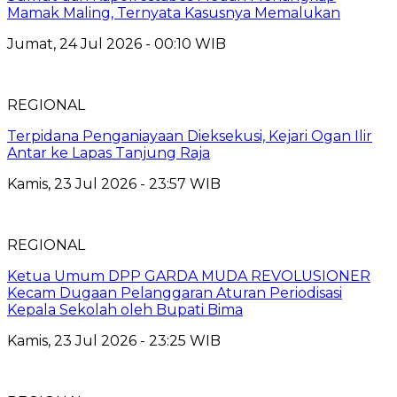
Mamak Maling, Ternyata Kasusnya Memalukan
Jumat, 24 Jul 2026 - 00:10 WIB
REGIONAL
Terpidana Penganiayaan Dieksekusi, Kejari Ogan Ilir
Antar ke Lapas Tanjung Raja
Kamis, 23 Jul 2026 - 23:57 WIB
REGIONAL
Ketua Umum DPP GARDA MUDA REVOLUSIONER
Kecam Dugaan Pelanggaran Aturan Periodisasi
Kepala Sekolah oleh Bupati Bima
Kamis, 23 Jul 2026 - 23:25 WIB