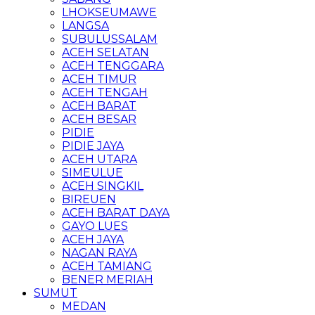
LHOKSEUMAWE
LANGSA
SUBULUSSALAM
ACEH SELATAN
ACEH TENGGARA
ACEH TIMUR
ACEH TENGAH
ACEH BARAT
ACEH BESAR
PIDIE
PIDIE JAYA
ACEH UTARA
SIMEULUE
ACEH SINGKIL
BIREUEN
ACEH BARAT DAYA
GAYO LUES
ACEH JAYA
NAGAN RAYA
ACEH TAMIANG
BENER MERIAH
SUMUT
MEDAN