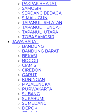
PAKPAK BHARAT
SAMOSIR
SERDANG BEDAGAI
SIMALUGUN
TAPANULI SELATAN
TAPANULI TENGAH
TAPANULI UTARA
TOBA SAMOSIR
JAWA BARAT
BANDUNG
BANDUNG BARAT
BEKASI
BOGOR
CIAMIS
CIREBON
GARUT
KUNINGAN
MAJALENGKA
PURWAKARTA
SUBANG
SUKABUMI
SUMEDANG
DEPOK