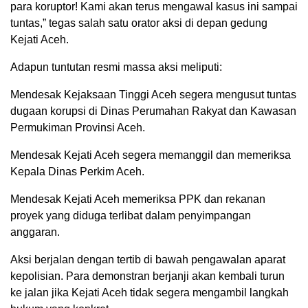
para koruptor! Kami akan terus mengawal kasus ini sampai
tuntas,” tegas salah satu orator aksi di depan gedung
Kejati Aceh.
Adapun tuntutan resmi massa aksi meliputi:
Mendesak Kejaksaan Tinggi Aceh segera mengusut tuntas
dugaan korupsi di Dinas Perumahan Rakyat dan Kawasan
Permukiman Provinsi Aceh.
Mendesak Kejati Aceh segera memanggil dan memeriksa
Kepala Dinas Perkim Aceh.
Mendesak Kejati Aceh memeriksa PPK dan rekanan
proyek yang diduga terlibat dalam penyimpangan
anggaran.
Aksi berjalan dengan tertib di bawah pengawalan aparat
kepolisian. Para demonstran berjanji akan kembali turun
ke jalan jika Kejati Aceh tidak segera mengambil langkah