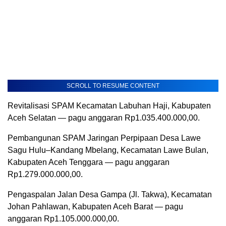
SCROLL TO RESUME CONTENT
Revitalisasi SPAM Kecamatan Labuhan Haji, Kabupaten
Aceh Selatan — pagu anggaran Rp1.035.400.000,00.
Pembangunan SPAM Jaringan Perpipaan Desa Lawe
Sagu Hulu–Kandang Mbelang, Kecamatan Lawe Bulan,
Kabupaten Aceh Tenggara — pagu anggaran
Rp1.279.000.000,00.
Pengaspalan Jalan Desa Gampa (Jl. Takwa), Kecamatan
Johan Pahlawan, Kabupaten Aceh Barat — pagu
anggaran Rp1.105.000.000,00.