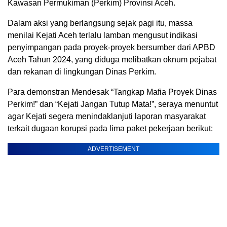
Kawasan Permukiman (Perkim) Provinsi Aceh.
Dalam aksi yang berlangsung sejak pagi itu, massa
menilai Kejati Aceh terlalu lamban mengusut indikasi
penyimpangan pada proyek-proyek bersumber dari APBD
Aceh Tahun 2024, yang diduga melibatkan oknum pejabat
dan rekanan di lingkungan Dinas Perkim.
Para demonstran Mendesak “Tangkap Mafia Proyek Dinas
Perkim!” dan “Kejati Jangan Tutup Mata!”, seraya menuntut
agar Kejati segera menindaklanjuti laporan masyarakat
terkait dugaan korupsi pada lima paket pekerjaan berikut:
ADVERTISEMENT