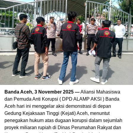
Banda Aceh, 3 November 2025 —
Aliansi Mahasiswa
dan Pemuda Anti Korupsi ( DPD ALAMP AKSI ) Banda
Aceh hari ini menggelar aksi demonstrasi di depan
Gedung Kejaksaan Tinggi (Kejati) Aceh, menuntut
penegakan hukum atas dugaan korupsi dalam sejumlah
proyek miliaran rupiah di Dinas Perumahan Rakyat dan