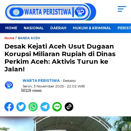
HOME
NASIONAL
DAERAH
HUKUM & KRIMINAL
PERIS
/
Home
BANDA ACEH
Desak Kejati Aceh Usut Dugaan
Korupsi Miliaran Rupiah di Dinas
Perkim Aceh: Aktivis Turun ke
Jalan!
WARTA PERISTIWA
- Redaksi
Senin, 3 November 2025 - 22:02 WIB
50119 views