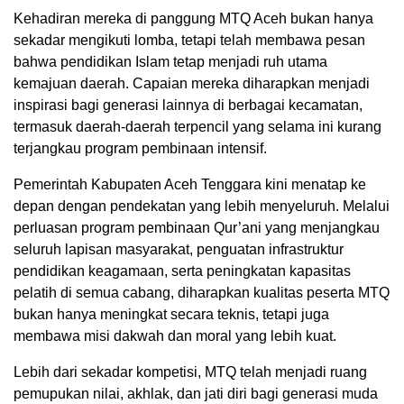
Kehadiran mereka di panggung MTQ Aceh bukan hanya
sekadar mengikuti lomba, tetapi telah membawa pesan
bahwa pendidikan Islam tetap menjadi ruh utama
kemajuan daerah. Capaian mereka diharapkan menjadi
inspirasi bagi generasi lainnya di berbagai kecamatan,
termasuk daerah-daerah terpencil yang selama ini kurang
terjangkau program pembinaan intensif.
Pemerintah Kabupaten Aceh Tenggara kini menatap ke
depan dengan pendekatan yang lebih menyeluruh. Melalui
perluasan program pembinaan Qur’ani yang menjangkau
seluruh lapisan masyarakat, penguatan infrastruktur
pendidikan keagamaan, serta peningkatan kapasitas
pelatih di semua cabang, diharapkan kualitas peserta MTQ
bukan hanya meningkat secara teknis, tetapi juga
membawa misi dakwah dan moral yang lebih kuat.
Lebih dari sekadar kompetisi, MTQ telah menjadi ruang
pemupukan nilai, akhlak, dan jati diri bagi generasi muda