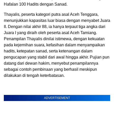
Hafalan 100 Hadits dengan Sanad.
Thayalis, peserta kategori putra asal Aceh Tenggara,
menunjukkan kapasitas luar biasa dengan menyabet Juara
II. Dengan nilai akhir 88, ia hanya terpaut tiga angka dari
Juara I yang diraih oleh peserta asal Aceh Tamiang.
Penampilan Thayalis dinilai istimewa, dengan kekuatan
pada kejernihan suara, kefasihan dalam menyampaikan
hadits, ketepatan sanad, serta ketenangan dalam
pengucapan yang stabil dari awal hingga akhir. Pujian pun
datang dari dewan hakim, menyebut penampilannya
sebagai contoh pembinaan yang berhasil meskipun
dilakukan di tengah keterbatasan.
ADVERTISEMENT