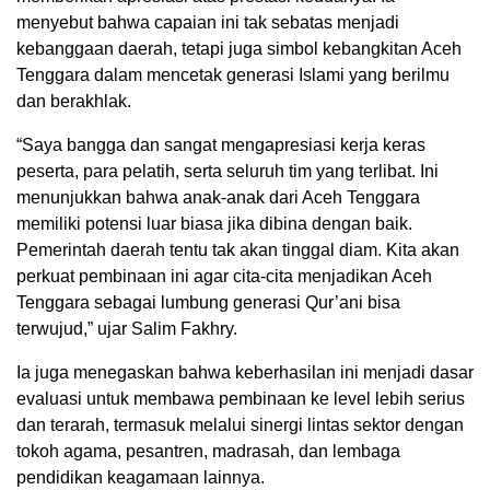
menyebut bahwa capaian ini tak sebatas menjadi
kebanggaan daerah, tetapi juga simbol kebangkitan Aceh
Tenggara dalam mencetak generasi Islami yang berilmu
dan berakhlak.
“Saya bangga dan sangat mengapresiasi kerja keras
peserta, para pelatih, serta seluruh tim yang terlibat. Ini
menunjukkan bahwa anak-anak dari Aceh Tenggara
memiliki potensi luar biasa jika dibina dengan baik.
Pemerintah daerah tentu tak akan tinggal diam. Kita akan
perkuat pembinaan ini agar cita-cita menjadikan Aceh
Tenggara sebagai lumbung generasi Qur’ani bisa
terwujud,” ujar Salim Fakhry.
Ia juga menegaskan bahwa keberhasilan ini menjadi dasar
evaluasi untuk membawa pembinaan ke level lebih serius
dan terarah, termasuk melalui sinergi lintas sektor dengan
tokoh agama, pesantren, madrasah, dan lembaga
pendidikan keagamaan lainnya.