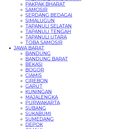
PAKPAK BHARAT
SAMOSIR
SERDANG BEDAGAI
SIMALUGUN
TAPANULI SELATAN
TAPANULI TENGAH
TAPANULI UTARA
TOBA SAMOSIR
JAWA BARAT
BANDUNG
BANDUNG BARAT
BEKASI
BOGOR
CIAMIS
CIREBON
GARUT
KUNINGAN
MAJALENGKA
PURWAKARTA
SUBANG
SUKABUMI
SUMEDANG
DEPOK