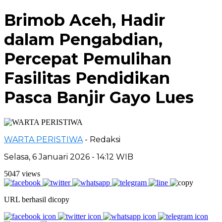
Brimob Aceh, Hadir
dalam Pengabdian,
Percepat Pemulihan
Fasilitas Pendidikan
Pasca Banjir Gayo Lues
WARTA PERISTIWA
- Redaksi
Selasa, 6 Januari 2026 - 14:12 WIB
5047 views
URL berhasil dicopy