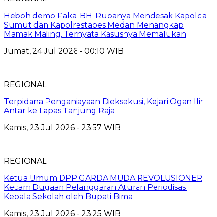
Heboh demo Pakai BH, Rupanya Mendesak Kapolda
Sumut dan Kapolrestabes Medan Menangkap
Mamak Maling, Ternyata Kasusnya Memalukan
Jumat, 24 Jul 2026 - 00:10 WIB
REGIONAL
Terpidana Penganiayaan Dieksekusi, Kejari Ogan Ilir
Antar ke Lapas Tanjung Raja
Kamis, 23 Jul 2026 - 23:57 WIB
REGIONAL
Ketua Umum DPP GARDA MUDA REVOLUSIONER
Kecam Dugaan Pelanggaran Aturan Periodisasi
Kepala Sekolah oleh Bupati Bima
Kamis, 23 Jul 2026 - 23:25 WIB