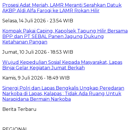
Prosesi Adat Meriah, LAMR Meranti Serahkan Datuk
AKBP Aldi Alfa Faroqi ke LAMR Rokan Hilir
Selasa, 14 Juli 2026 - 23:54 WIB
Kompak Pakai Caping, Kapolsek Tapung Hilir Bersama
BPP dan PT SEBAL Panen Jagung Dukung
Ketahanan Pangan
Jumat, 10 Juli 2026 - 18:53 WIB
Wujud Kepedulian Sosial Kepada Masyarakat, Lapas
Binjai Gelar Kegiatan Jumat Berkah
Kamis, 9 Juli 2026 - 18:49 WIB
Sinergi Polri dan Lapas Bengkalis Ungkap Peredaran
Narkoba di Lapas, Kalapas : Tidak Ada Ruang Untuk
Narapidana Bermain Narkoba
Berita Terbaru
REGIONAL