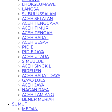
LHOKSEUMAWE
LANGSA
SUBULUSSALAM
ACEH SELATAN
ACEH TENGGARA
ACEH TIMUR
ACEH TENGAH
ACEH BARAT
ACEH BESAR
PIDIE
PIDIE JAYA
ACEH UTARA
SIMEULUE
ACEH SINGKIL
BIREUEN
ACEH BARAT DAYA
GAYO LUES
ACEH JAYA
NAGAN RAYA
ACEH TAMIANG
BENER MERIAH
SUMUT
MEDAN