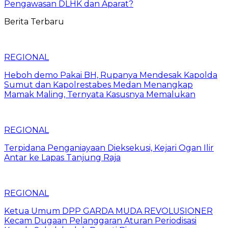
Pengawasan DLHK dan Aparat?
Berita Terbaru
REGIONAL
Heboh demo Pakai BH, Rupanya Mendesak Kapolda
Sumut dan Kapolrestabes Medan Menangkap
Mamak Maling, Ternyata Kasusnya Memalukan
REGIONAL
Terpidana Penganiayaan Dieksekusi, Kejari Ogan Ilir
Antar ke Lapas Tanjung Raja
REGIONAL
Ketua Umum DPP GARDA MUDA REVOLUSIONER
Kecam Dugaan Pelanggaran Aturan Periodisasi