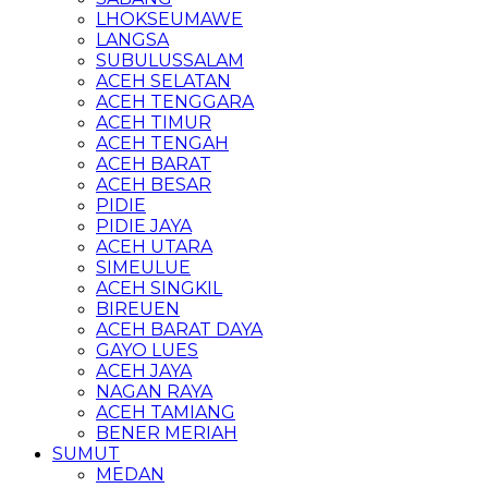
LHOKSEUMAWE
LANGSA
SUBULUSSALAM
ACEH SELATAN
ACEH TENGGARA
ACEH TIMUR
ACEH TENGAH
ACEH BARAT
ACEH BESAR
PIDIE
PIDIE JAYA
ACEH UTARA
SIMEULUE
ACEH SINGKIL
BIREUEN
ACEH BARAT DAYA
GAYO LUES
ACEH JAYA
NAGAN RAYA
ACEH TAMIANG
BENER MERIAH
SUMUT
MEDAN