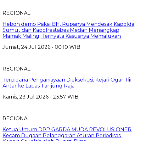
REGIONAL
Heboh demo Pakai BH, Rupanya Mendesak Kapolda
Sumut dan Kapolrestabes Medan Menangkap
Mamak Maling, Ternyata Kasusnya Memalukan
Jumat, 24 Jul 2026 - 00:10 WIB
REGIONAL
Terpidana Penganiayaan Dieksekusi, Kejari Ogan Ilir
Antar ke Lapas Tanjung Raja
Kamis, 23 Jul 2026 - 23:57 WIB
REGIONAL
Ketua Umum DPP GARDA MUDA REVOLUSIONER
Kecam Dugaan Pelanggaran Aturan Periodisasi