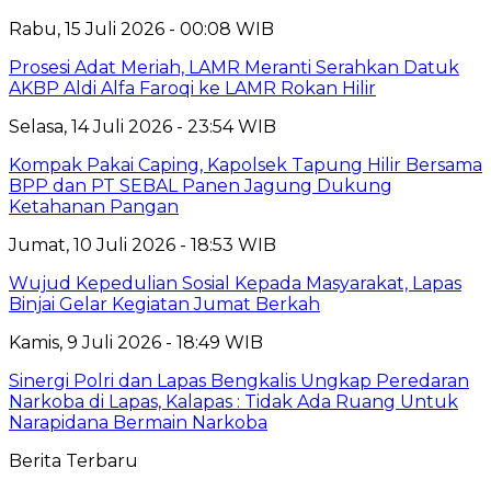
Rabu, 15 Juli 2026 - 00:08 WIB
Prosesi Adat Meriah, LAMR Meranti Serahkan Datuk
AKBP Aldi Alfa Faroqi ke LAMR Rokan Hilir
Selasa, 14 Juli 2026 - 23:54 WIB
Kompak Pakai Caping, Kapolsek Tapung Hilir Bersama
BPP dan PT SEBAL Panen Jagung Dukung
Ketahanan Pangan
Jumat, 10 Juli 2026 - 18:53 WIB
Wujud Kepedulian Sosial Kepada Masyarakat, Lapas
Binjai Gelar Kegiatan Jumat Berkah
Kamis, 9 Juli 2026 - 18:49 WIB
Sinergi Polri dan Lapas Bengkalis Ungkap Peredaran
Narkoba di Lapas, Kalapas : Tidak Ada Ruang Untuk
Narapidana Bermain Narkoba
Berita Terbaru