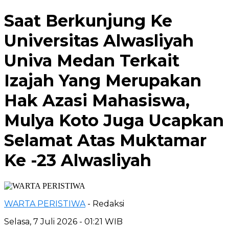
Saat Berkunjung Ke
Universitas Alwasliyah
Univa Medan Terkait
Izajah Yang Merupakan
Hak Azasi Mahasiswa,
Mulya Koto Juga Ucapkan
Selamat Atas Muktamar
Ke -23 Alwasliyah
WARTA PERISTIWA
- Redaksi
Selasa, 7 Juli 2026 - 01:21 WIB