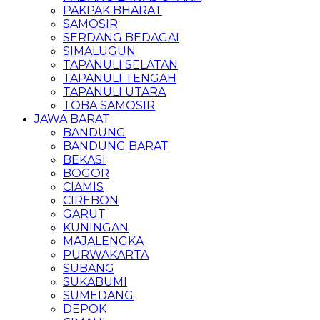
PAKPAK BHARAT
SAMOSIR
SERDANG BEDAGAI
SIMALUGUN
TAPANULI SELATAN
TAPANULI TENGAH
TAPANULI UTARA
TOBA SAMOSIR
JAWA BARAT
BANDUNG
BANDUNG BARAT
BEKASI
BOGOR
CIAMIS
CIREBON
GARUT
KUNINGAN
MAJALENGKA
PURWAKARTA
SUBANG
SUKABUMI
SUMEDANG
DEPOK