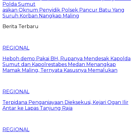
Polda Sumut
asikan Oknum Penyidik Polsek Pancur Batu Yang
Suruh Korban Nangkap Maling
Berita Terbaru
REGIONAL
Heboh demo Pakai BH, Rupanya Mendesak Kapolda
Sumut dan Kapolrestabes Medan Menangkap
Mamak Maling, Ternyata Kasusnya Memalukan
REGIONAL
Terpidana Penganiayaan Dieksekusi, Kejari Ogan Ilir
Antar ke Lapas Tanjung Raja
REGIONAL