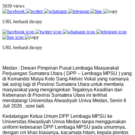
5030 views
URL berhasil dicopy
URL berhasil dicopy
Medan : Dewan Pimpinan Pusat Lembaga Masyarakat
Perjuangan Sumatera Utara ( DPP – Lembaga MPSU ) yang
di Komandoi Mulya Koto Sang Aktivis Vokal yang namanya
tak asing lagi di Provinsi Sumatera Utara untuk membela
masyarakat yang menginginkan Tegaknya Keadilan dan
Kebenaran di Provinsi Sumatera Utara ini terlihat
mendatangi Universitas Alwasliyah Univa Medan, Senin 6
Juli 2026 , sore tadi.
Kedatangan Ketua Umum DPP Lembaga MPSU ke
Universitas Alwasliyah Univa Medan tanpa menggunakan
uniform kebesaran DPP Lembaga MPSU pada umumnya,
dengan ciri khas biasanya, kacamata hitam, kepala plontos