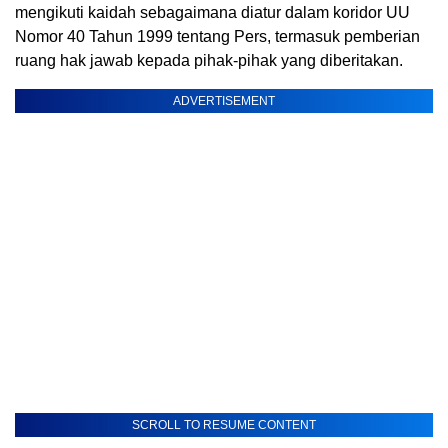
mengikuti kaidah sebagaimana diatur dalam koridor UU
Nomor 40 Tahun 1999 tentang Pers, termasuk pemberian
ruang hak jawab kepada pihak-pihak yang diberitakan.
ADVERTISEMENT
SCROLL TO RESUME CONTENT