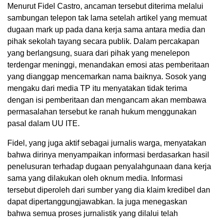
Menurut Fidel Castro, ancaman tersebut diterima melalui
sambungan telepon tak lama setelah artikel yang memuat
dugaan mark up pada dana kerja sama antara media dan
pihak sekolah tayang secara publik. Dalam percakapan
yang berlangsung, suara dari pihak yang menelepon
terdengar meninggi, menandakan emosi atas pemberitaan
yang dianggap mencemarkan nama baiknya. Sosok yang
mengaku dari media TP itu menyatakan tidak terima
dengan isi pemberitaan dan mengancam akan membawa
permasalahan tersebut ke ranah hukum menggunakan
pasal dalam UU ITE.
Fidel, yang juga aktif sebagai jurnalis warga, menyatakan
bahwa dirinya menyampaikan informasi berdasarkan hasil
penelusuran terhadap dugaan penyalahgunaan dana kerja
sama yang dilakukan oleh oknum media. Informasi
tersebut diperoleh dari sumber yang dia klaim kredibel dan
dapat dipertanggungjawabkan. Ia juga menegaskan
bahwa semua proses jurnalistik yang dilalui telah