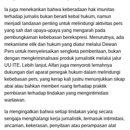
Ia juga menekankan bahwa keberadaan hak imunitas
terhadap jurnalis bukan berarti kebal hukum, namun
menjadi landasan penting untuk melindungi aktivitas pers
yang sah dari upaya-upaya yang mengarah pada
pembungkaman kebebasan berekspresi. Menurutnya, ada
mekanisme etik dan hukum yang diatur melalui Dewan
Pers untuk menyelesaikan sengketa pemberitaan, bukan
dengan mengkriminalisasi produk jurnalistik melalui jalur
UU ITE. Lebih lanjut, Alfan juga menyoroti lemahnya
dukungan dari aparat penegak hukum dalam melindungi
kebebasan pers, yang kerap kali justru menunjukkan sikap
abai atau bahkan memberi ruang terhadap praktik
pembiaran terhadap tindakan yang mengintimidasi
wartawan.
Ia mengingatkan bahwa setiap tindakan yang secara
sengaja menghalangi kerja jurnalistik, termasuk intimidasi,
ancaman, kekerasan, penyitaan atau perampasan alat