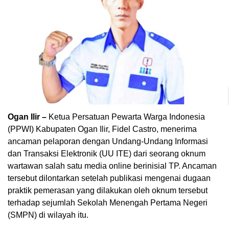
Ogan Ilir –
Ketua Persatuan Pewarta Warga Indonesia
(PPWI) Kabupaten Ogan Ilir, Fidel Castro, menerima
ancaman pelaporan dengan Undang-Undang Informasi
dan Transaksi Elektronik (UU ITE) dari seorang oknum
wartawan salah satu media online berinisial TP. Ancaman
tersebut dilontarkan setelah publikasi mengenai dugaan
praktik pemerasan yang dilakukan oleh oknum tersebut
terhadap sejumlah Sekolah Menengah Pertama Negeri
(SMPN) di wilayah itu.