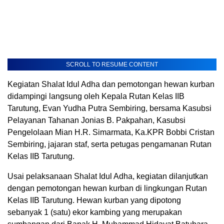
SCROLL TO RESUME CONTENT
Kegiatan Shalat Idul Adha dan pemotongan hewan kurban
didampingi langsung oleh Kepala Rutan Kelas IIB
Tarutung, Evan Yudha Putra Sembiring, bersama Kasubsi
Pelayanan Tahanan Jonias B. Pakpahan, Kasubsi
Pengelolaan Mian H.R. Simarmata, Ka.KPR Bobbi Cristan
Sembiring, jajaran staf, serta petugas pengamanan Rutan
Kelas IIB Tarutung.
Usai pelaksanaan Shalat Idul Adha, kegiatan dilanjutkan
dengan pemotongan hewan kurban di lingkungan Rutan
Kelas IIB Tarutung. Hewan kurban yang dipotong
sebanyak 1 (satu) ekor kambing yang merupakan