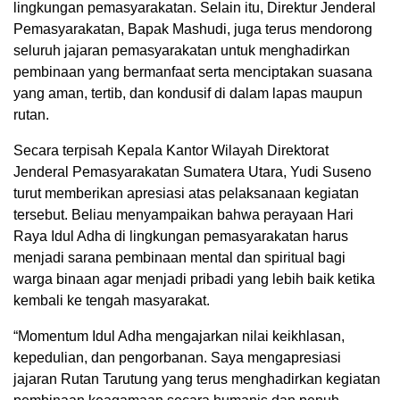
lingkungan pemasyarakatan. Selain itu, Direktur Jenderal
Pemasyarakatan, Bapak Mashudi, juga terus mendorong
seluruh jajaran pemasyarakatan untuk menghadirkan
pembinaan yang bermanfaat serta menciptakan suasana
yang aman, tertib, dan kondusif di dalam lapas maupun
rutan.
Secara terpisah Kepala Kantor Wilayah Direktorat
Jenderal Pemasyarakatan Sumatera Utara, Yudi Suseno
turut memberikan apresiasi atas pelaksanaan kegiatan
tersebut. Beliau menyampaikan bahwa perayaan Hari
Raya Idul Adha di lingkungan pemasyarakatan harus
menjadi sarana pembinaan mental dan spiritual bagi
warga binaan agar menjadi pribadi yang lebih baik ketika
kembali ke tengah masyarakat.
“Momentum Idul Adha mengajarkan nilai keikhlasan,
kepedulian, dan pengorbanan. Saya mengapresiasi
jajaran Rutan Tarutung yang terus menghadirkan kegiatan