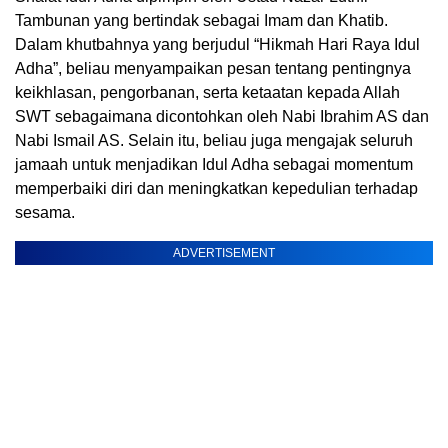
Tambunan yang bertindak sebagai Imam dan Khatib.
Dalam khutbahnya yang berjudul “Hikmah Hari Raya Idul
Adha”, beliau menyampaikan pesan tentang pentingnya
keikhlasan, pengorbanan, serta ketaatan kepada Allah
SWT sebagaimana dicontohkan oleh Nabi Ibrahim AS dan
Nabi Ismail AS. Selain itu, beliau juga mengajak seluruh
jamaah untuk menjadikan Idul Adha sebagai momentum
memperbaiki diri dan meningkatkan kepedulian terhadap
sesama.
ADVERTISEMENT