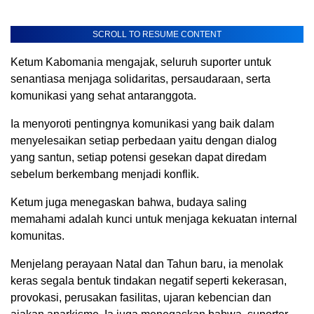
SCROLL TO RESUME CONTENT
Ketum Kabomania mengajak, seluruh suporter untuk
senantiasa menjaga solidaritas, persaudaraan, serta
komunikasi yang sehat antaranggota.
Ia menyoroti pentingnya komunikasi yang baik dalam
menyelesaikan setiap perbedaan yaitu dengan dialog
yang santun, setiap potensi gesekan dapat diredam
sebelum berkembang menjadi konflik.
Ketum juga menegaskan bahwa, budaya saling
memahami adalah kunci untuk menjaga kekuatan internal
komunitas.
Menjelang perayaan Natal dan Tahun baru, ia menolak
keras segala bentuk tindakan negatif seperti kekerasan,
provokasi, perusakan fasilitas, ujaran kebencian dan