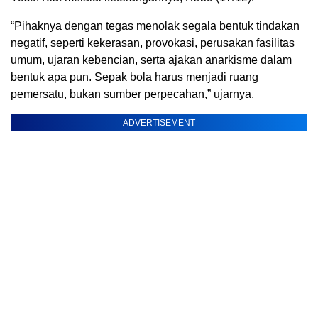
“Pihaknya dengan tegas menolak segala bentuk tindakan
negatif, seperti kekerasan, provokasi, perusakan fasilitas
umum, ujaran kebencian, serta ajakan anarkisme dalam
bentuk apa pun. Sepak bola harus menjadi ruang
pemersatu, bukan sumber perpecahan,” ujarnya.
ADVERTISEMENT