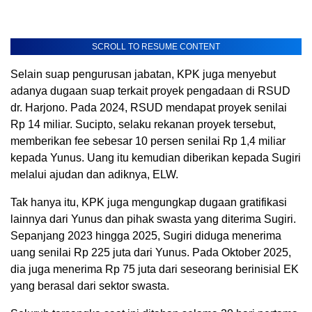
SCROLL TO RESUME CONTENT
Selain suap pengurusan jabatan, KPK juga menyebut
adanya dugaan suap terkait proyek pengadaan di RSUD
dr. Harjono. Pada 2024, RSUD mendapat proyek senilai
Rp 14 miliar. Sucipto, selaku rekanan proyek tersebut,
memberikan fee sebesar 10 persen senilai Rp 1,4 miliar
kepada Yunus. Uang itu kemudian diberikan kepada Sugiri
melalui ajudan dan adiknya, ELW.
Tak hanya itu, KPK juga mengungkap dugaan gratifikasi
lainnya dari Yunus dan pihak swasta yang diterima Sugiri.
Sepanjang 2023 hingga 2025, Sugiri diduga menerima
uang senilai Rp 225 juta dari Yunus. Pada Oktober 2025,
dia juga menerima Rp 75 juta dari seseorang berinisial EK
yang berasal dari sektor swasta.