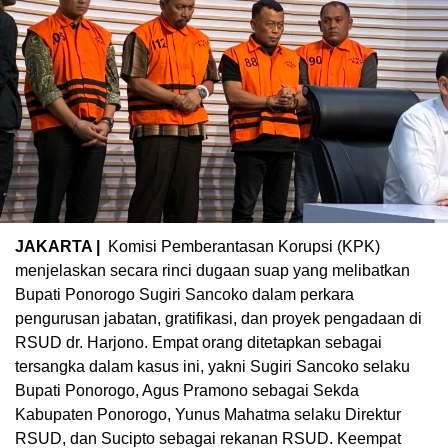
JAKARTA |
Komisi Pemberantasan Korupsi (KPK)
menjelaskan secara rinci dugaan suap yang melibatkan
Bupati Ponorogo Sugiri Sancoko dalam perkara
pengurusan jabatan, gratifikasi, dan proyek pengadaan di
RSUD dr. Harjono. Empat orang ditetapkan sebagai
tersangka dalam kasus ini, yakni Sugiri Sancoko selaku
Bupati Ponorogo, Agus Pramono sebagai Sekda
Kabupaten Ponorogo, Yunus Mahatma selaku Direktur
RSUD, dan Sucipto sebagai rekanan RSUD. Keempat