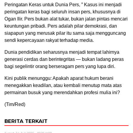
Peringatan Keras untuk Dunia Pers, ” Kasus ini menjadi
peringatan keras bagi seluruh insan pers, khususnya di
Ogan Ilir. Pers bukan alat tukar, bukan jalan pintas mencari
keuntungan pribadi. Pers adalah pilar demokrasi, dan
siapapun yang merusak pilar itu sama saja mengguncang
sendi kepercayaan rakyat terhadap media.
Dunia pendidikan seharusnya menjadi tempat lahirnya
generasi cerdas dan berintegritas — bukan ladang peras
bagi segelintir orang berseragam pers yang lupa diri.
Kini publik menunggu: Apakah aparat hukum berani
menegakkan keadilan, atau kembali menutup mata atas
permainan busuk yang merendahkan profesi mulia ini?
(Tim/Red)
BERITA TERKAIT