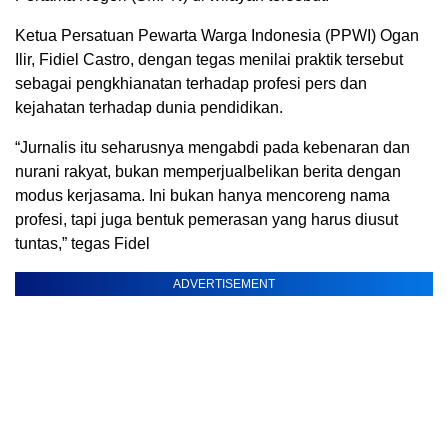
Ketua Persatuan Pewarta Warga Indonesia (PPWI) Ogan
Ilir, Fidiel Castro, dengan tegas menilai praktik tersebut
sebagai pengkhianatan terhadap profesi pers dan
kejahatan terhadap dunia pendidikan.
“Jurnalis itu seharusnya mengabdi pada kebenaran dan
nurani rakyat, bukan memperjualbelikan berita dengan
modus kerjasama. Ini bukan hanya mencoreng nama
profesi, tapi juga bentuk pemerasan yang harus diusut
tuntas,” tegas Fidel
ADVERTISEMENT