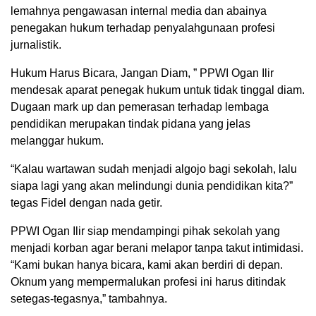
lemahnya pengawasan internal media dan abainya
penegakan hukum terhadap penyalahgunaan profesi
jurnalistik.
Hukum Harus Bicara, Jangan Diam, ” PPWI Ogan Ilir
mendesak aparat penegak hukum untuk tidak tinggal diam.
Dugaan mark up dan pemerasan terhadap lembaga
pendidikan merupakan tindak pidana yang jelas
melanggar hukum.
“Kalau wartawan sudah menjadi algojo bagi sekolah, lalu
siapa lagi yang akan melindungi dunia pendidikan kita?”
tegas Fidel dengan nada getir.
PPWI Ogan Ilir siap mendampingi pihak sekolah yang
menjadi korban agar berani melapor tanpa takut intimidasi.
“Kami bukan hanya bicara, kami akan berdiri di depan.
Oknum yang mempermalukan profesi ini harus ditindak
setegas-tegasnya,” tambahnya.