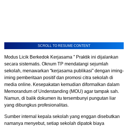
SCROLL TO RESUME CONTENT
Modus Licik Berkedok Kerjasama ” Praktik ini dijalankan
secara sistematis. Oknum TP mendatangi sejumlah
sekolah, menawarkan “kerjasama publikasi” dengan iming-
iming pemberitaan positif dan promosi citra sekolah di
media online. Kesepakatan kemudian diformalkan dalam
Memorandum of Understanding (MOU) agar tampak sah.
Namun, di balik dokumen itu tersembunyi pungutan liar
yang dibungkus profesionalitas.
Sumber internal kepala sekolah yang enggan disebutkan
namanya menyebut, setiap sekolah dipatok biaya