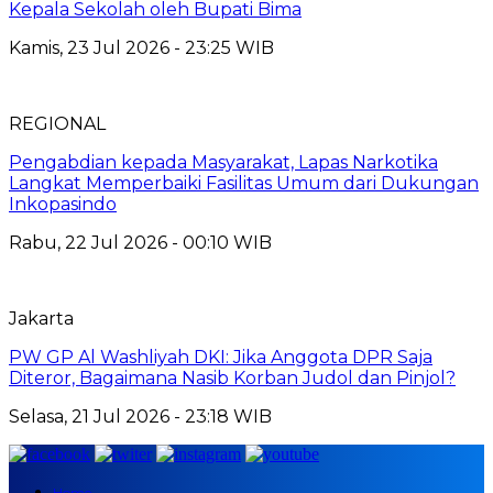
Kepala Sekolah oleh Bupati Bima
Kamis, 23 Jul 2026 - 23:25 WIB
REGIONAL
Pengabdian kepada Masyarakat, Lapas Narkotika
Langkat Memperbaiki Fasilitas Umum dari Dukungan
Inkopasindo
Rabu, 22 Jul 2026 - 00:10 WIB
Jakarta
PW GP Al Washliyah DKI: Jika Anggota DPR Saja
Diteror, Bagaimana Nasib Korban Judol dan Pinjol?
Selasa, 21 Jul 2026 - 23:18 WIB
Home