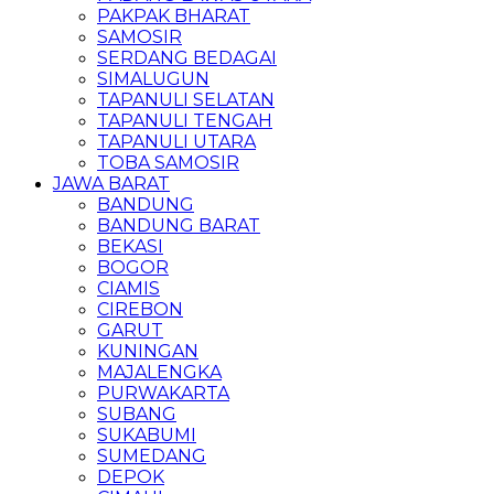
PAKPAK BHARAT
SAMOSIR
SERDANG BEDAGAI
SIMALUGUN
TAPANULI SELATAN
TAPANULI TENGAH
TAPANULI UTARA
TOBA SAMOSIR
JAWA BARAT
BANDUNG
BANDUNG BARAT
BEKASI
BOGOR
CIAMIS
CIREBON
GARUT
KUNINGAN
MAJALENGKA
PURWAKARTA
SUBANG
SUKABUMI
SUMEDANG
DEPOK