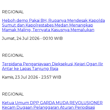
REGIONAL
Heboh demo Pakai BH, Rupanya Mendesak Kapolda
Sumut dan Kapolrestabes Medan Menangkap
Mamak Maling, Ternyata Kasusnya Memalukan
Jumat, 24 Jul 2026 - 00:10 WIB
REGIONAL
Terpidana Penganiayaan Dieksekusi, Kejari Ogan Ilir
Antar ke Lapas Tanjung Raja
Kamis, 23 Jul 2026 - 23:57 WIB
REGIONAL
Ketua Umum DPP GARDA MUDA REVOLUSIONER
Kecam Dugaan Pelanggaran Aturan Periodisasi