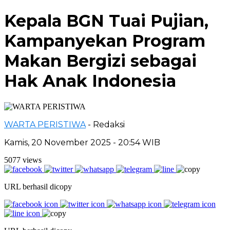
Kepala BGN Tuai Pujian,
Kampanyekan Program
Makan Bergizi sebagai
Hak Anak Indonesia
WARTA PERISTIWA
- Redaksi
Kamis, 20 November 2025 - 20:54 WIB
5077 views
URL berhasil dicopy