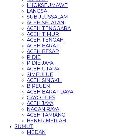
LHOKSEUMAWE
LANGSA
SUBULUSSALAM
ACEH SELATAN
ACEH TENGGARA
ACEH TIMUR
ACEH TENGAH
ACEH BARAT
ACEH BESAR
PIDIE
PIDIE JAYA
ACEH UTARA
SIMEULUE
ACEH SINGKIL
BIREUEN
ACEH BARAT DAYA
GAYO LUES
ACEH JAYA
NAGAN RAYA
ACEH TAMIANG
BENER MERIAH
SUMUT
MEDAN