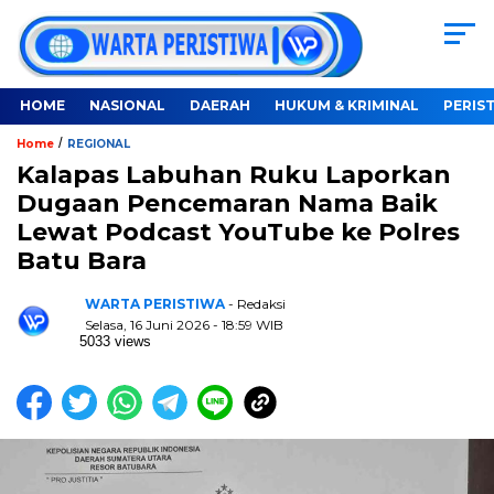
HOME
NASIONAL
DAERAH
HUKUM & KRIMINAL
PERIS
/
Home
REGIONAL
Kalapas Labuhan Ruku Laporkan
Dugaan Pencemaran Nama Baik
Lewat Podcast YouTube ke Polres
Batu Bara
WARTA PERISTIWA
- Redaksi
Selasa, 16 Juni 2026 - 18:59 WIB
5033 views