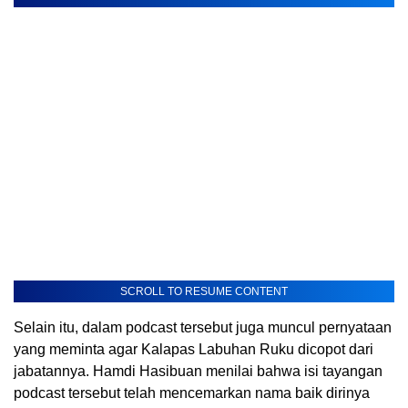
SCROLL TO RESUME CONTENT
Selain itu, dalam podcast tersebut juga muncul pernyataan
yang meminta agar Kalapas Labuhan Ruku dicopot dari
jabatannya. Hamdi Hasibuan menilai bahwa isi tayangan
podcast tersebut telah mencemarkan nama baik dirinya