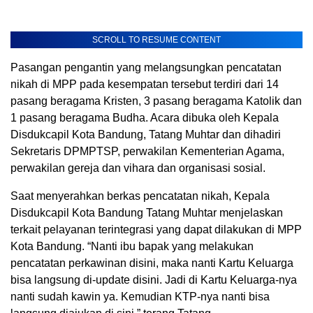
SCROLL TO RESUME CONTENT
Pasangan pengantin yang melangsungkan pencatatan
nikah di MPP pada kesempatan tersebut terdiri dari 14
pasang beragama Kristen, 3 pasang beragama Katolik dan
1 pasang beragama Budha. Acara dibuka oleh Kepala
Disdukcapil Kota Bandung, Tatang Muhtar dan dihadiri
Sekretaris DPMPTSP, perwakilan Kementerian Agama,
perwakilan gereja dan vihara dan organisasi sosial.
Saat menyerahkan berkas pencatatan nikah, Kepala
Disdukcapil Kota Bandung Tatang Muhtar menjelaskan
terkait pelayanan terintegrasi yang dapat dilakukan di MPP
Kota Bandung. “Nanti ibu bapak yang melakukan
pencatatan perkawinan disini, maka nanti Kartu Keluarga
bisa langsung di-update disini. Jadi di Kartu Keluarga-nya
nanti sudah kawin ya. Kemudian KTP-nya nanti bisa