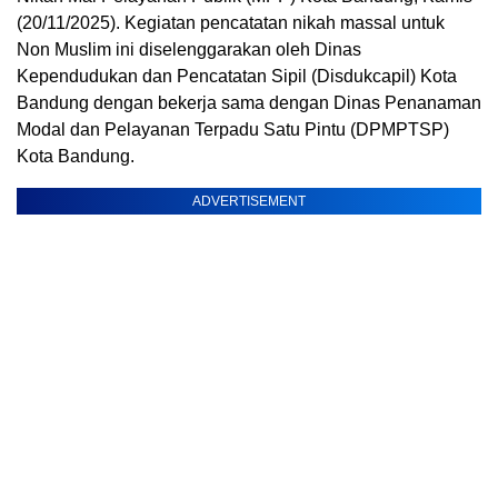
(20/11/2025). Kegiatan pencatatan nikah massal untuk
Non Muslim ini diselenggarakan oleh Dinas
Kependudukan dan Pencatatan Sipil (Disdukcapil) Kota
Bandung dengan bekerja sama dengan Dinas Penanaman
Modal dan Pelayanan Terpadu Satu Pintu (DPMPTSP)
Kota Bandung.
ADVERTISEMENT