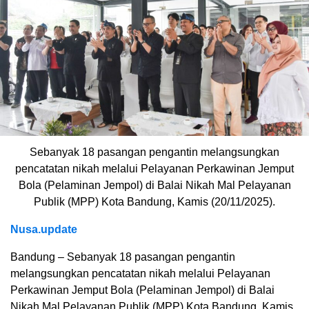
Sebanyak 18 pasangan pengantin melangsungkan
pencatatan nikah melalui Pelayanan Perkawinan Jemput
Bola (Pelaminan Jempol) di Balai Nikah Mal Pelayanan
Publik (MPP) Kota Bandung, Kamis (20/11/2025).
Nusa.update
Bandung – Sebanyak 18 pasangan pengantin
melangsungkan pencatatan nikah melalui Pelayanan
Perkawinan Jemput Bola (Pelaminan Jempol) di Balai
Nikah Mal Pelayanan Publik (MPP) Kota Bandung, Kamis