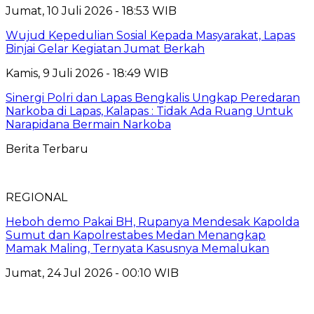
Jumat, 10 Juli 2026 - 18:53 WIB
Wujud Kepedulian Sosial Kepada Masyarakat, Lapas
Binjai Gelar Kegiatan Jumat Berkah
Kamis, 9 Juli 2026 - 18:49 WIB
Sinergi Polri dan Lapas Bengkalis Ungkap Peredaran
Narkoba di Lapas, Kalapas : Tidak Ada Ruang Untuk
Narapidana Bermain Narkoba
Berita Terbaru
REGIONAL
Heboh demo Pakai BH, Rupanya Mendesak Kapolda
Sumut dan Kapolrestabes Medan Menangkap
Mamak Maling, Ternyata Kasusnya Memalukan
Jumat, 24 Jul 2026 - 00:10 WIB