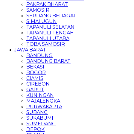
PAKPAK BHARAT
SAMOSIR
SERDANG BEDAGAI
SIMALUGUN
TAPANULI SELATAN
TAPANULI TENGAH
TAPANULI UTARA
TOBA SAMOSIR
JAWA BARAT
BANDUNG
BANDUNG BARAT
BEKASI
BOGOR
CIAMIS
CIREBON
GARUT
KUNINGAN
MAJALENGKA
PURWAKARTA
SUBANG
SUKABUMI
SUMEDANG
DEPOK