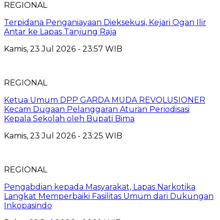
REGIONAL
Terpidana Penganiayaan Dieksekusi, Kejari Ogan Ilir
Antar ke Lapas Tanjung Raja
Kamis, 23 Jul 2026 - 23:57 WIB
REGIONAL
Ketua Umum DPP GARDA MUDA REVOLUSIONER
Kecam Dugaan Pelanggaran Aturan Periodisasi
Kepala Sekolah oleh Bupati Bima
Kamis, 23 Jul 2026 - 23:25 WIB
REGIONAL
Pengabdian kepada Masyarakat, Lapas Narkotika
Langkat Memperbaiki Fasilitas Umum dari Dukungan
Inkopasindo