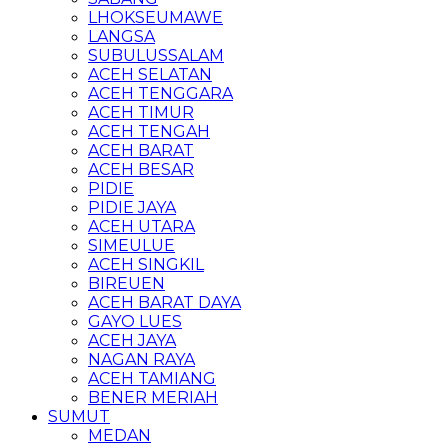
LHOKSEUMAWE
LANGSA
SUBULUSSALAM
ACEH SELATAN
ACEH TENGGARA
ACEH TIMUR
ACEH TENGAH
ACEH BARAT
ACEH BESAR
PIDIE
PIDIE JAYA
ACEH UTARA
SIMEULUE
ACEH SINGKIL
BIREUEN
ACEH BARAT DAYA
GAYO LUES
ACEH JAYA
NAGAN RAYA
ACEH TAMIANG
BENER MERIAH
SUMUT
MEDAN