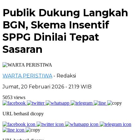
Publik Dukung Langkah
BGN, Skema Insentif
SPPG Dinilai Tepat
Sasaran
WARTA PERISTIWA
- Redaksi
Jumat, 20 Februari 2026 - 21:19 WIB
5053 views
URL berhasil dicopy