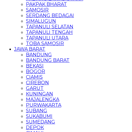
PAKPAK BHARAT
SAMOSIR
SERDANG BEDAGAI
SIMALUGUN
TAPANULI SELATAN
TAPANULI TENGAH
TAPANULI UTARA
TOBA SAMOSIR
JAWA BARAT
BANDUNG
BANDUNG BARAT
BEKASI
BOGOR
CIAMIS
CIREBON
GARUT
KUNINGAN
MAJALENGKA
PURWAKARTA
SUBANG
SUKABUMI
SUMEDANG
DEPOK