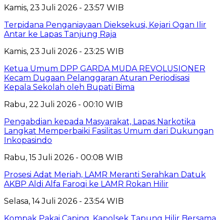
Kamis, 23 Juli 2026 - 23:57 WIB
Terpidana Penganiayaan Dieksekusi, Kejari Ogan Ilir
Antar ke Lapas Tanjung Raja
Kamis, 23 Juli 2026 - 23:25 WIB
Ketua Umum DPP GARDA MUDA REVOLUSIONER
Kecam Dugaan Pelanggaran Aturan Periodisasi
Kepala Sekolah oleh Bupati Bima
Rabu, 22 Juli 2026 - 00:10 WIB
Pengabdian kepada Masyarakat, Lapas Narkotika
Langkat Memperbaiki Fasilitas Umum dari Dukungan
Inkopasindo
Rabu, 15 Juli 2026 - 00:08 WIB
Prosesi Adat Meriah, LAMR Meranti Serahkan Datuk
AKBP Aldi Alfa Faroqi ke LAMR Rokan Hilir
Selasa, 14 Juli 2026 - 23:54 WIB
Kompak Pakai Caping, Kapolsek Tapung Hilir Bersama