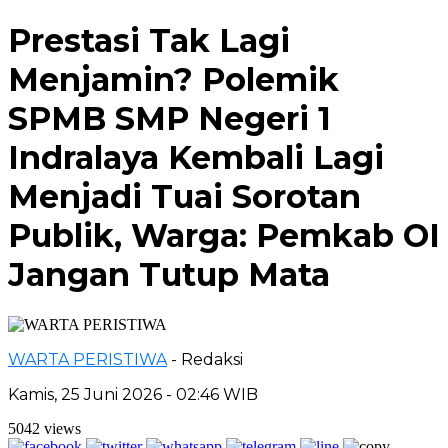
Prestasi Tak Lagi
Menjamin? Polemik
SPMB SMP Negeri 1
Indralaya Kembali Lagi
Menjadi Tuai Sorotan
Publik, Warga: Pemkab OI
Jangan Tutup Mata
WARTA PERISTIWA
- Redaksi
Kamis, 25 Juni 2026 - 02:46 WIB
5042 views