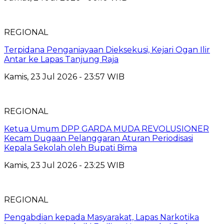
REGIONAL
Terpidana Penganiayaan Dieksekusi, Kejari Ogan Ilir
Antar ke Lapas Tanjung Raja
Kamis, 23 Jul 2026 - 23:57 WIB
REGIONAL
Ketua Umum DPP GARDA MUDA REVOLUSIONER
Kecam Dugaan Pelanggaran Aturan Periodisasi
Kepala Sekolah oleh Bupati Bima
Kamis, 23 Jul 2026 - 23:25 WIB
REGIONAL
Pengabdian kepada Masyarakat, Lapas Narkotika