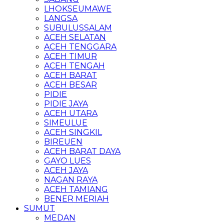
LHOKSEUMAWE
LANGSA
SUBULUSSALAM
ACEH SELATAN
ACEH TENGGARA
ACEH TIMUR
ACEH TENGAH
ACEH BARAT
ACEH BESAR
PIDIE
PIDIE JAYA
ACEH UTARA
SIMEULUE
ACEH SINGKIL
BIREUEN
ACEH BARAT DAYA
GAYO LUES
ACEH JAYA
NAGAN RAYA
ACEH TAMIANG
BENER MERIAH
SUMUT
MEDAN