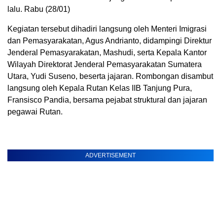
lalu. Rabu (28/01)
Kegiatan tersebut dihadiri langsung oleh Menteri Imigrasi
dan Pemasyarakatan, Agus Andrianto, didampingi Direktur
Jenderal Pemasyarakatan, Mashudi, serta Kepala Kantor
Wilayah Direktorat Jenderal Pemasyarakatan Sumatera
Utara, Yudi Suseno, beserta jajaran. Rombongan disambut
langsung oleh Kepala Rutan Kelas IIB Tanjung Pura,
Fransisco Pandia, bersama pejabat struktural dan jajaran
pegawai Rutan.
ADVERTISEMENT