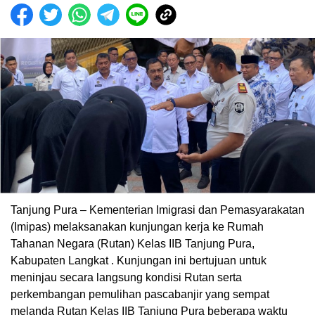
Tanjung Pura – Kementerian Imigrasi dan Pemasyarakatan
(Imipas) melaksanakan kunjungan kerja ke Rumah
Tahanan Negara (Rutan) Kelas IIB Tanjung Pura,
Kabupaten Langkat . Kunjungan ini bertujuan untuk
meninjau secara langsung kondisi Rutan serta
perkembangan pemulihan pascabanjir yang sempat
melanda Rutan Kelas IIB Tanjung Pura beberapa waktu