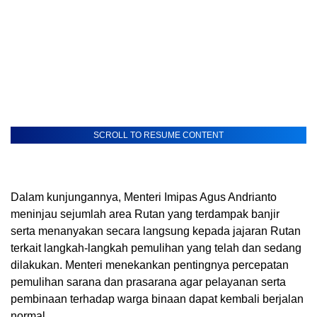
SCROLL TO RESUME CONTENT
Dalam kunjungannya, Menteri Imipas Agus Andrianto
meninjau sejumlah area Rutan yang terdampak banjir
serta menanyakan secara langsung kepada jajaran Rutan
terkait langkah-langkah pemulihan yang telah dan sedang
dilakukan. Menteri menekankan pentingnya percepatan
pemulihan sarana dan prasarana agar pelayanan serta
pembinaan terhadap warga binaan dapat kembali berjalan
normal.