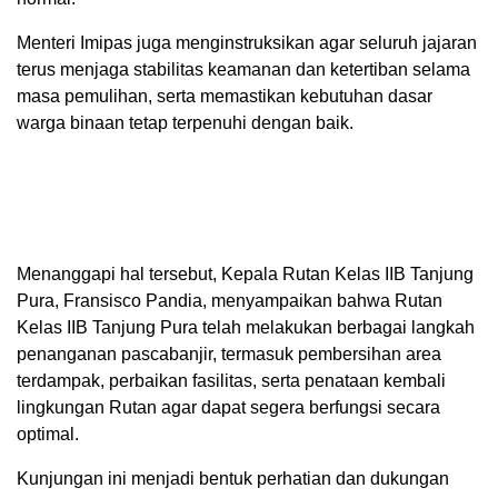
Menteri Imipas juga menginstruksikan agar seluruh jajaran
terus menjaga stabilitas keamanan dan ketertiban selama
masa pemulihan, serta memastikan kebutuhan dasar
warga binaan tetap terpenuhi dengan baik.
Menanggapi hal tersebut, Kepala Rutan Kelas IIB Tanjung
Pura, Fransisco Pandia, menyampaikan bahwa Rutan
Kelas IIB Tanjung Pura telah melakukan berbagai langkah
penanganan pascabanjir, termasuk pembersihan area
terdampak, perbaikan fasilitas, serta penataan kembali
lingkungan Rutan agar dapat segera berfungsi secara
optimal.
Kunjungan ini menjadi bentuk perhatian dan dukungan