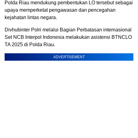
Polda Riau mendukung pembentukan LO tersebut sebagai
upaya memperketat pengawasan dan pencegahan
kejahatan lintas negara.
Divhubinter Polri melalui Bagian Perbatasan internasional
Set NCB Interpol Indonesia melakukan asistensi BTNCLO
TA 2025 di Polda Riau.
ADVERTISEMENT