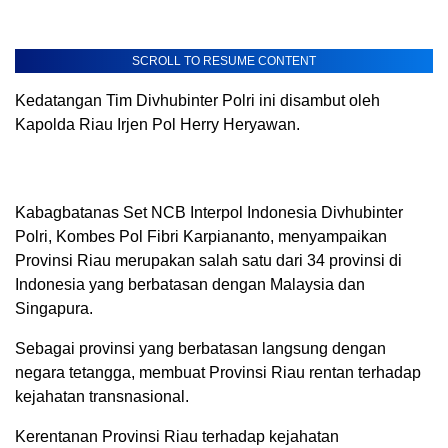
SCROLL TO RESUME CONTENT
Kedatangan Tim Divhubinter Polri ini disambut oleh
Kapolda Riau Irjen Pol Herry Heryawan.
Kabagbatanas Set NCB Interpol Indonesia Divhubinter
Polri, Kombes Pol Fibri Karpiananto, menyampaikan
Provinsi Riau merupakan salah satu dari 34 provinsi di
Indonesia yang berbatasan dengan Malaysia dan
Singapura.
Sebagai provinsi yang berbatasan langsung dengan
negara tetangga, membuat Provinsi Riau rentan terhadap
kejahatan transnasional.
Kerentanan Provinsi Riau terhadap kejahatan