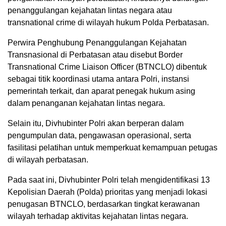
penanggulangan kejahatan lintas negara atau
transnational crime di wilayah hukum Polda Perbatasan.
Perwira Penghubung Penanggulangan Kejahatan
Transnasional di Perbatasan atau disebut Border
Transnational Crime Liaison Officer (BTNCLO) dibentuk
sebagai titik koordinasi utama antara Polri, instansi
pemerintah terkait, dan aparat penegak hukum asing
dalam penanganan kejahatan lintas negara.
Selain itu, Divhubinter Polri akan berperan dalam
pengumpulan data, pengawasan operasional, serta
fasilitasi pelatihan untuk memperkuat kemampuan petugas
di wilayah perbatasan.
Pada saat ini, Divhubinter Polri telah mengidentifikasi 13
Kepolisian Daerah (Polda) prioritas yang menjadi lokasi
penugasan BTNCLO, berdasarkan tingkat kerawanan
wilayah terhadap aktivitas kejahatan lintas negara.