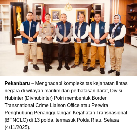
Pekanbaru –
Menghadapi kompleksitas kejahatan lintas
negara di wilayah maritim dan perbatasan darat, Divisi
Hubinter (Divhubinter) Polri membentuk Border
Transnational Crime Liaison Office atau Perwira
Penghubung Penanggulangan Kejahatan Transnasional
(BTNCLO) di 13 polda, termasuk Polda Riau. Selasa
(4/11/2025).