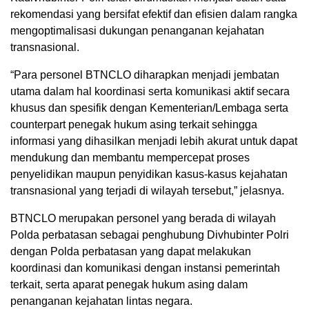
rekomendasi yang bersifat efektif dan efisien dalam rangka
mengoptimalisasi dukungan penanganan kejahatan
transnasional.
“Para personel BTNCLO diharapkan menjadi jembatan
utama dalam hal koordinasi serta komunikasi aktif secara
khusus dan spesifik dengan Kementerian/Lembaga serta
counterpart penegak hukum asing terkait sehingga
informasi yang dihasilkan menjadi lebih akurat untuk dapat
mendukung dan membantu mempercepat proses
penyelidikan maupun penyidikan kasus-kasus kejahatan
transnasional yang terjadi di wilayah tersebut,” jelasnya.
BTNCLO merupakan personel yang berada di wilayah
Polda perbatasan sebagai penghubung Divhubinter Polri
dengan Polda perbatasan yang dapat melakukan
koordinasi dan komunikasi dengan instansi pemerintah
terkait, serta aparat penegak hukum asing dalam
penanganan kejahatan lintas negara.