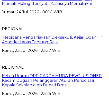
Mamak Maling, Ternyata Kasusnya Memalukan
Jumat, 24 Jul 2026 - 00:10 WIB
REGIONAL
Terpidana Penganiayaan Dieksekusi, Kejari Ogan Ilir
Antar ke Lapas Tanjung Raja
Kamis, 23 Jul 2026 - 23:57 WIB
REGIONAL
Ketua Umum DPP GARDA MUDA REVOLUSIONER
Kecam Dugaan Pelanggaran Aturan Periodisasi
Kepala Sekolah oleh Bupati Bima
Kamis, 23 Jul 2026 - 23:25 WIB