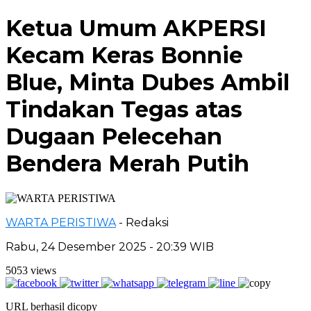
Ketua Umum AKPERSI
Kecam Keras Bonnie
Blue, Minta Dubes Ambil
Tindakan Tegas atas
Dugaan Pelecehan
Bendera Merah Putih
WARTA PERISTIWA
- Redaksi
Rabu, 24 Desember 2025 - 20:39 WIB
5053 views
URL berhasil dicopy