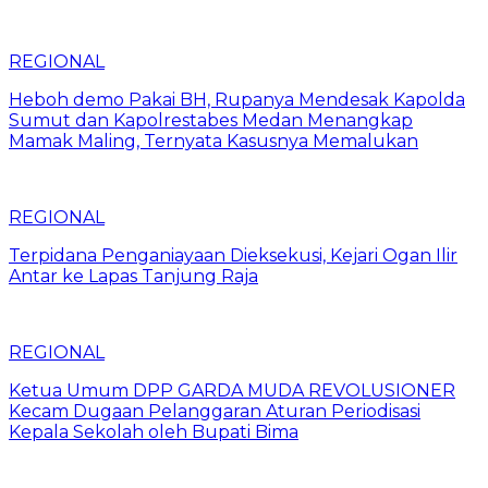
REGIONAL
Heboh demo Pakai BH, Rupanya Mendesak Kapolda
Sumut dan Kapolrestabes Medan Menangkap
Mamak Maling, Ternyata Kasusnya Memalukan
REGIONAL
Terpidana Penganiayaan Dieksekusi, Kejari Ogan Ilir
Antar ke Lapas Tanjung Raja
REGIONAL
Ketua Umum DPP GARDA MUDA REVOLUSIONER
Kecam Dugaan Pelanggaran Aturan Periodisasi
Kepala Sekolah oleh Bupati Bima