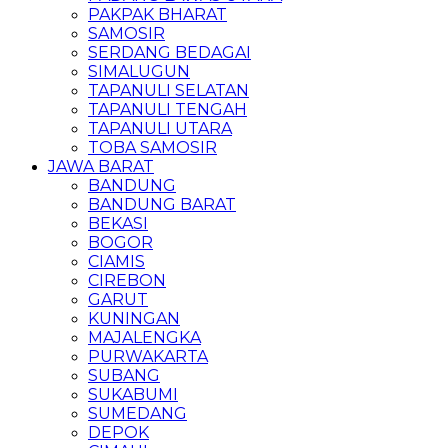
PAKPAK BHARAT
SAMOSIR
SERDANG BEDAGAI
SIMALUGUN
TAPANULI SELATAN
TAPANULI TENGAH
TAPANULI UTARA
TOBA SAMOSIR
JAWA BARAT
BANDUNG
BANDUNG BARAT
BEKASI
BOGOR
CIAMIS
CIREBON
GARUT
KUNINGAN
MAJALENGKA
PURWAKARTA
SUBANG
SUKABUMI
SUMEDANG
DEPOK