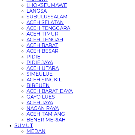
LHOKSEUMAWE
LANGSA
SUBULUSSALAM
ACEH SELATAN
ACEH TENGGARA
ACEH TIMUR
ACEH TENGAH
ACEH BARAT
ACEH BESAR
PIDIE
PIDIE JAYA
ACEH UTARA
SIMEULUE
ACEH SINGKIL
BIREUEN
ACEH BARAT DAYA
GAYO LUES
ACEH JAYA
NAGAN RAYA
ACEH TAMIANG
BENER MERIAH
SUMUT
MEDAN