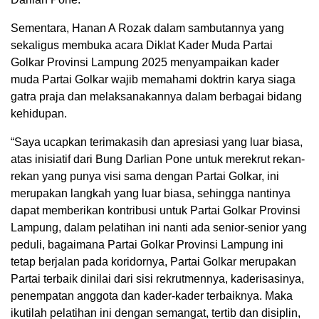
Sementara, Hanan A Rozak dalam sambutannya yang
sekaligus membuka acara Diklat Kader Muda Partai
Golkar Provinsi Lampung 2025 menyampaikan kader
muda Partai Golkar wajib memahami doktrin karya siaga
gatra praja dan melaksanakannya dalam berbagai bidang
kehidupan.
“Saya ucapkan terimakasih dan apresiasi yang luar biasa,
atas inisiatif dari Bung Darlian Pone untuk merekrut rekan-
rekan yang punya visi sama dengan Partai Golkar, ini
merupakan langkah yang luar biasa, sehingga nantinya
dapat memberikan kontribusi untuk Partai Golkar Provinsi
Lampung, dalam pelatihan ini nanti ada senior-senior yang
peduli, bagaimana Partai Golkar Provinsi Lampung ini
tetap berjalan pada koridornya, Partai Golkar merupakan
Partai terbaik dinilai dari sisi rekrutmennya, kaderisasinya,
penempatan anggota dan kader-kader terbaiknya. Maka
ikutilah pelatihan ini dengan semangat, tertib dan disiplin,