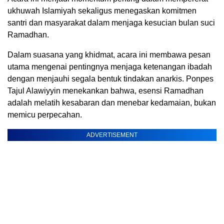
ukhuwah Islamiyah sekaligus menegaskan komitmen
santri dan masyarakat dalam menjaga kesucian bulan suci
Ramadhan.
Dalam suasana yang khidmat, acara ini membawa pesan
utama mengenai pentingnya menjaga ketenangan ibadah
dengan menjauhi segala bentuk tindakan anarkis. Ponpes
Tajul Alawiyyin menekankan bahwa, esensi Ramadhan
adalah melatih kesabaran dan menebar kedamaian, bukan
memicu perpecahan.
ADVERTISEMENT