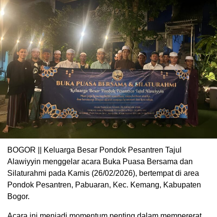
BOGOR || Keluarga Besar Pondok Pesantren Tajul
Alawiyyin menggelar acara Buka Puasa Bersama dan
Silaturahmi pada Kamis (26/02/2026), bertempat di area
Pondok Pesantren, Pabuaran, Kec. Kemang, Kabupaten
Bogor.
Acara ini menjadi momentum penting dalam mempererat