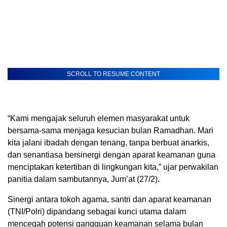
SCROLL TO RESUME CONTENT
“Kami mengajak seluruh elemen masyarakat untuk
bersama-sama menjaga kesucian bulan Ramadhan. Mari
kita jalani ibadah dengan tenang, tanpa berbuat anarkis,
dan senantiasa bersinergi dengan aparat keamanan guna
menciptakan ketertiban di lingkungan kita,” ujar perwakilan
panitia dalam sambutannya, Jum’at (27/2).
Sinergi antara tokoh agama, santri dan aparat keamanan
(TNI/Polri) dipandang sebagai kunci utama dalam
mencegah potensi gangguan keamanan selama bulan