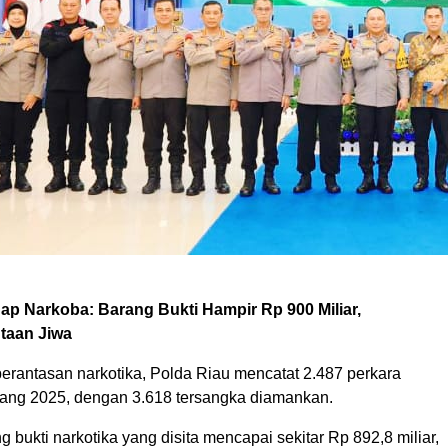
ap Narkoba: Barang Bukti Hampir Rp 900 Miliar,
taan Jiwa
erantasan narkotika, Polda Riau mencatat 2.487 perkara
ang 2025, dengan 3.618 tersangka diamankan.
ng bukti narkotika yang disita mencapai sekitar Rp 892,8 miliar,