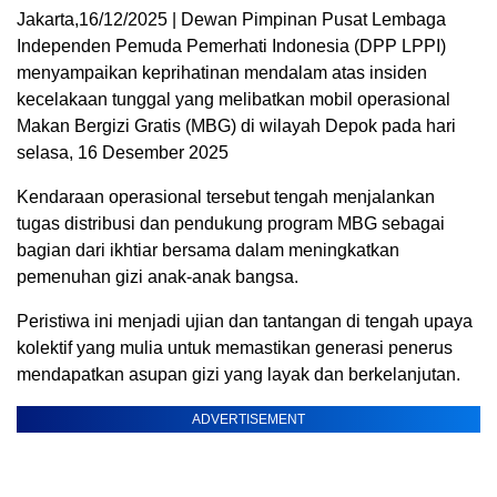
Jakarta,16/12/2025 | Dewan Pimpinan Pusat Lembaga
Independen Pemuda Pemerhati Indonesia (DPP LPPI)
menyampaikan keprihatinan mendalam atas insiden
kecelakaan tunggal yang melibatkan mobil operasional
Makan Bergizi Gratis (MBG) di wilayah Depok pada hari
selasa, 16 Desember 2025
Kendaraan operasional tersebut tengah menjalankan
tugas distribusi dan pendukung program MBG sebagai
bagian dari ikhtiar bersama dalam meningkatkan
pemenuhan gizi anak-anak bangsa.
Peristiwa ini menjadi ujian dan tantangan di tengah upaya
kolektif yang mulia untuk memastikan generasi penerus
mendapatkan asupan gizi yang layak dan berkelanjutan.
ADVERTISEMENT