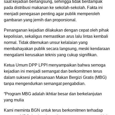
saat kejadian berlangsung, sehingga tidak berdampak
pada distribusi makanan ke sekolah-sekolah. Fakta ini
menjadi penegasan penting agar publik memperoleh
gambaran yang jernih dan proporsional.
Penanganan kejadian dilakukan dengan cepat oleh pihak
kepolisian, sekaligus memastikan arus lalu lintas kembali
normal. Tidak ditemukan unsur kelalaian yang
membahayakan publik secara langsung, meski kendaraan
mengalami kerusakan teknis yang cukup signifikan.
Ketua Umum DPP LPPI menyampaikan bahwa semoga
kejadian ini menjadi semangat dan berkomitmen terus
dalam suksesi pelaksanaan Makan Bergizi Gratis (MBG)
tanpa mengendurkan semangat pengabdian.
“Program MBG adalah ikhtiar besar dan berkelanjutan
yang mulia
Kami meminta BGN untuk terus berkomitmen terhadap