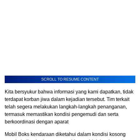
SCROLL TO RESUME CONTENT
Kita bersyukur bahwa informasi yang kami dapatkan, tidak
terdapat korban jiwa dalam kejadian tersebut. Tim terkait
telah segera melakukan langkah-langkah penanganan,
termasuk memastikan kondisi pengemudi dan serta
berkoordinasi dengan aparat
Mobil Boks kendaraan diketahui dalam kondisi kosong