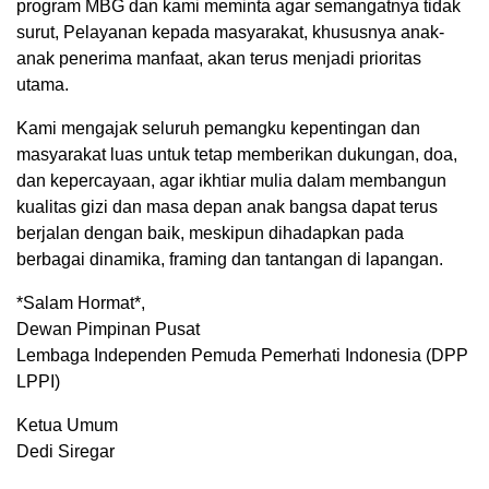
program MBG dan kami meminta agar semangatnya tidak
surut, Pelayanan kepada masyarakat, khususnya anak-
anak penerima manfaat, akan terus menjadi prioritas
utama.
Kami mengajak seluruh pemangku kepentingan dan
masyarakat luas untuk tetap memberikan dukungan, doa,
dan kepercayaan, agar ikhtiar mulia dalam membangun
kualitas gizi dan masa depan anak bangsa dapat terus
berjalan dengan baik, meskipun dihadapkan pada
berbagai dinamika, framing dan tantangan di lapangan.
*Salam Hormat*,
Dewan Pimpinan Pusat
Lembaga Independen Pemuda Pemerhati Indonesia (DPP
LPPI)
Ketua Umum
Dedi Siregar