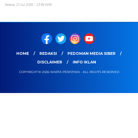
Selasa, 21 Jul 2026 - 23:18 WIB
HOME
REDAKSI
PEDOMAN MEDIA SIBER
DISCLAIMER
INFO IKLAN
COPYRIGHT © 2026 WARTA PERISTIWA - ALL RIGHTS RESERVED