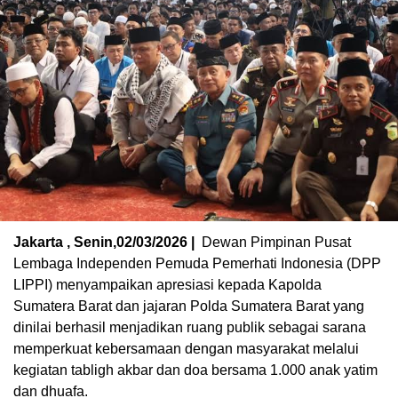
Jakarta , Senin,02/03/2026 |
Dewan Pimpinan Pusat
Lembaga Independen Pemuda Pemerhati Indonesia (DPP
LIPPI) menyampaikan apresiasi kepada Kapolda
Sumatera Barat dan jajaran Polda Sumatera Barat yang
dinilai berhasil menjadikan ruang publik sebagai sarana
memperkuat kebersamaan dengan masyarakat melalui
kegiatan tabligh akbar dan doa bersama 1.000 anak yatim
dan dhuafa.