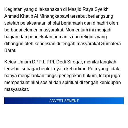
Kegiatan yang dilaksanakan di Masjid Raya Syeikh
Ahmad Khatib Al Minangkabawi tersebut berlangsung
setelah pelaksanaan sholat berjamaah dan dihadiri oleh
berbagai elemen masyarakat. Momentum ini menjadi
bagian dari pendekatan humanis dan religius yang
dibangun oleh kepolisian di tengah masyarakat Sumatera
Barat.
Ketua Umum DPP LIPPI, Dedi Siregar, menilai langkah
tersebut sebagai bentuk nyata kehadiran Polri yang tidak
hanya menjalankan fungsi penegakan hukum, tetapi juga
memperkuat nilai sosial dan spiritual di tengah kehidupan
masyarakat.
ADVERTISEMENT