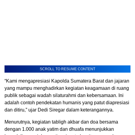
SCROLL TO RESUME CONTENT
“Kami mengapresiasi Kapolda Sumatera Barat dan jajaran
yang mampu menghadirkan kegiatan keagamaan di ruang
publik sebagai wadah silaturahmi dan kebersamaan. Ini
adalah contoh pendekatan humanis yang patut diapresiasi
dan ditiru,” ujar Dedi Siregar dalam keterangannya.
Menurutnya, kegiatan tabligh akbar dan doa bersama
dengan 1.000 anak yatim dan dhuafa menunjukkan