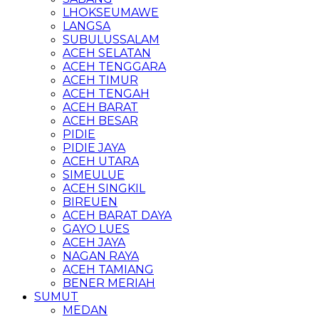
LHOKSEUMAWE
LANGSA
SUBULUSSALAM
ACEH SELATAN
ACEH TENGGARA
ACEH TIMUR
ACEH TENGAH
ACEH BARAT
ACEH BESAR
PIDIE
PIDIE JAYA
ACEH UTARA
SIMEULUE
ACEH SINGKIL
BIREUEN
ACEH BARAT DAYA
GAYO LUES
ACEH JAYA
NAGAN RAYA
ACEH TAMIANG
BENER MERIAH
SUMUT
MEDAN