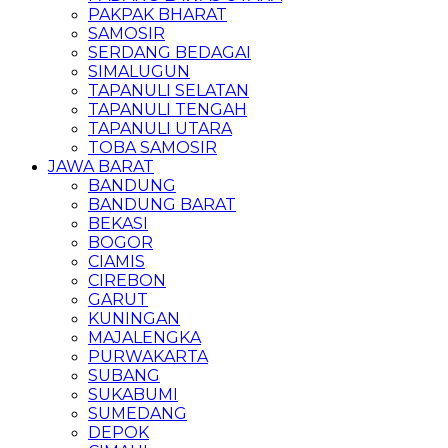
PAKPAK BHARAT
SAMOSIR
SERDANG BEDAGAI
SIMALUGUN
TAPANULI SELATAN
TAPANULI TENGAH
TAPANULI UTARA
TOBA SAMOSIR
JAWA BARAT
BANDUNG
BANDUNG BARAT
BEKASI
BOGOR
CIAMIS
CIREBON
GARUT
KUNINGAN
MAJALENGKA
PURWAKARTA
SUBANG
SUKABUMI
SUMEDANG
DEPOK