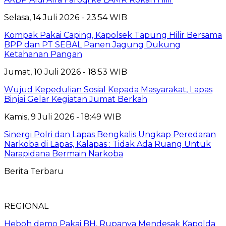
Selasa, 14 Juli 2026 - 23:54 WIB
Kompak Pakai Caping, Kapolsek Tapung Hilir Bersama
BPP dan PT SEBAL Panen Jagung Dukung
Ketahanan Pangan
Jumat, 10 Juli 2026 - 18:53 WIB
Wujud Kepedulian Sosial Kepada Masyarakat, Lapas
Binjai Gelar Kegiatan Jumat Berkah
Kamis, 9 Juli 2026 - 18:49 WIB
Sinergi Polri dan Lapas Bengkalis Ungkap Peredaran
Narkoba di Lapas, Kalapas : Tidak Ada Ruang Untuk
Narapidana Bermain Narkoba
Berita Terbaru
REGIONAL
Heboh demo Pakai BH, Rupanya Mendesak Kapolda