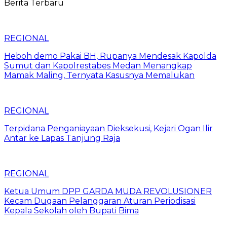
Berita Terbaru
REGIONAL
Heboh demo Pakai BH, Rupanya Mendesak Kapolda
Sumut dan Kapolrestabes Medan Menangkap
Mamak Maling, Ternyata Kasusnya Memalukan
REGIONAL
Terpidana Penganiayaan Dieksekusi, Kejari Ogan Ilir
Antar ke Lapas Tanjung Raja
REGIONAL
Ketua Umum DPP GARDA MUDA REVOLUSIONER
Kecam Dugaan Pelanggaran Aturan Periodisasi
Kepala Sekolah oleh Bupati Bima