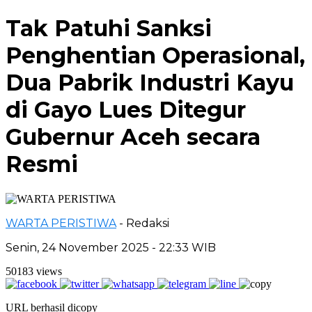
Tak Patuhi Sanksi
Penghentian Operasional,
Dua Pabrik Industri Kayu
di Gayo Lues Ditegur
Gubernur Aceh secara
Resmi
WARTA PERISTIWA
- Redaksi
Senin, 24 November 2025 - 22:33 WIB
50183 views
URL berhasil dicopy