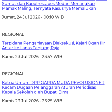
Sumut dan Kapolrestabes Medan Menangkap
Mamak Maling, Ternyata Kasusnya Memalukan
Jumat, 24 Jul 2026 - 00:10 WIB
REGIONAL
Terpidana Penganiayaan Dieksekusi, Kejari Ogan Ilir
Antar ke Lapas Tanjung Raja
Kamis, 23 Jul 2026 - 23:57 WIB
REGIONAL
Ketua Umum DPP GARDA MUDA REVOLUSIONER
Kecam Dugaan Pelanggaran Aturan Periodisasi
Kepala Sekolah oleh Bupati Bima
Kamis, 23 Jul 2026 - 23:25 WIB