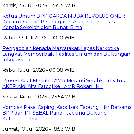
Kamis, 23 Juli 2026 - 23:25 WIB
Ketua Umum DPP GARDA MUDA REVOLUSIONER
Kecam Dugaan Pelanggaran Aturan Periodisasi
Kepala Sekolah oleh Bupati Bima
Rabu, 22 Juli 2026 - 00:10 WIB
Pengabdian kepada Masyarakat, Lapas Narkotika
Langkat Memperbaiki Fasilitas Umum dari Dukungan
Inkopasindo
Rabu, 15 Juli 2026 - 00:08 WIB
Prosesi Adat Meriah, LAMR Meranti Serahkan Datuk
AKBP Aldi Alfa Faroqi ke LAMR Rokan Hilir
Selasa, 14 Juli 2026 - 23:54 WIB
Kompak Pakai Caping, Kapolsek Tapung Hilir Bersama
BPP dan PT SEBAL Panen Jagung Dukung
Ketahanan Pangan
Jumat, 10 Juli 2026 - 18:53 WIB