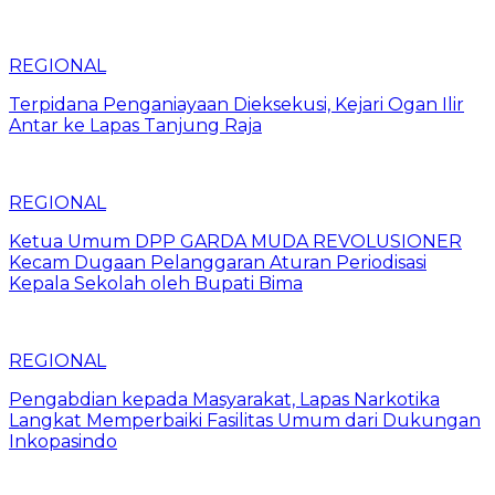
REGIONAL
Terpidana Penganiayaan Dieksekusi, Kejari Ogan Ilir
Antar ke Lapas Tanjung Raja
REGIONAL
Ketua Umum DPP GARDA MUDA REVOLUSIONER
Kecam Dugaan Pelanggaran Aturan Periodisasi
Kepala Sekolah oleh Bupati Bima
REGIONAL
Pengabdian kepada Masyarakat, Lapas Narkotika
Langkat Memperbaiki Fasilitas Umum dari Dukungan
Inkopasindo