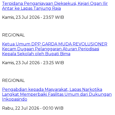
Terpidana Penganiayaan Dieksekusi, Kejari Ogan Ilir
Antar ke Lapas Tanjung Raja
Kamis, 23 Jul 2026 - 23:57 WIB
REGIONAL
Ketua Umum DPP GARDA MUDA REVOLUSIONER
Kecam Dugaan Pelanggaran Aturan Periodisasi
Kepala Sekolah oleh Bupati Bima
Kamis, 23 Jul 2026 - 23:25 WIB
REGIONAL
Pengabdian kepada Masyarakat, Lapas Narkotika
Langkat Memperbaiki Fasilitas Umum dari Dukungan
Inkopasindo
Rabu, 22 Jul 2026 - 00:10 WIB