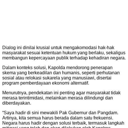
Dialog ini dinilai krusial untuk mengakomodasi hak-hak
masyarakat sesuai ketentuan hukum yang berlaku, sekaligus
membangun kepercayaan publik terhadap kehadiran negara.
Dalam konteks solusi, Kapolda mendorong penerapan
skema yang berkeadilan dan humanis, seperti perhutanan
sosial atau relokasi sukarela yang manusiawi, disertai
program pemberdayaan ekonomi alternatif.
Menurutnya, pendekatan ini penting agar masyarakat tidak
merasa terintimidasi, melainkan merasa dilindungi dan
diberdayakan.
“Saya hadir di sini mewakili Pak Gubernur dan Pangdam.
Artinya, kita semua harus berada dalam satu frekuensi.
Negara harus hadir dengan solusi terbaik, termasuk langkah