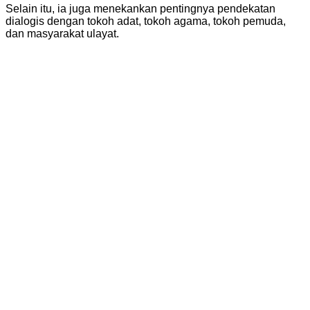
Selain itu, ia juga menekankan pentingnya pendekatan
dialogis dengan tokoh adat, tokoh agama, tokoh pemuda,
dan masyarakat ulayat.