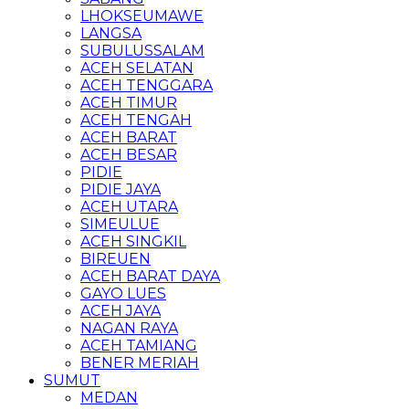
LHOKSEUMAWE
LANGSA
SUBULUSSALAM
ACEH SELATAN
ACEH TENGGARA
ACEH TIMUR
ACEH TENGAH
ACEH BARAT
ACEH BESAR
PIDIE
PIDIE JAYA
ACEH UTARA
SIMEULUE
ACEH SINGKIL
BIREUEN
ACEH BARAT DAYA
GAYO LUES
ACEH JAYA
NAGAN RAYA
ACEH TAMIANG
BENER MERIAH
SUMUT
MEDAN