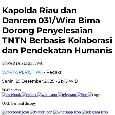
Kapolda Riau dan
Danrem 031/Wira Bima
Dorong Penyelesaian
TNTN Berbasis Kolaborasi
dan Pendekatan Humanis
WARTA PERISTIWA
- Redaksi
Senin, 29 Desember 2025 - 21:45 WIB
5047 views
URL berhasil dicopy