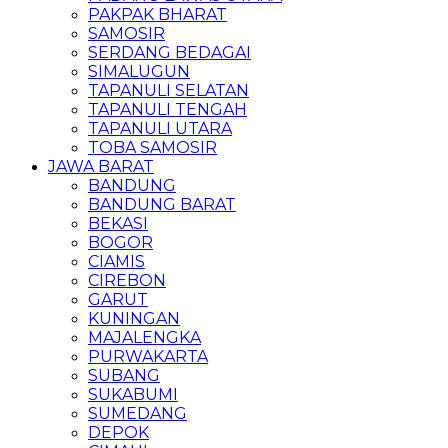
PAKPAK BHARAT
SAMOSIR
SERDANG BEDAGAI
SIMALUGUN
TAPANULI SELATAN
TAPANULI TENGAH
TAPANULI UTARA
TOBA SAMOSIR
JAWA BARAT
BANDUNG
BANDUNG BARAT
BEKASI
BOGOR
CIAMIS
CIREBON
GARUT
KUNINGAN
MAJALENGKA
PURWAKARTA
SUBANG
SUKABUMI
SUMEDANG
DEPOK